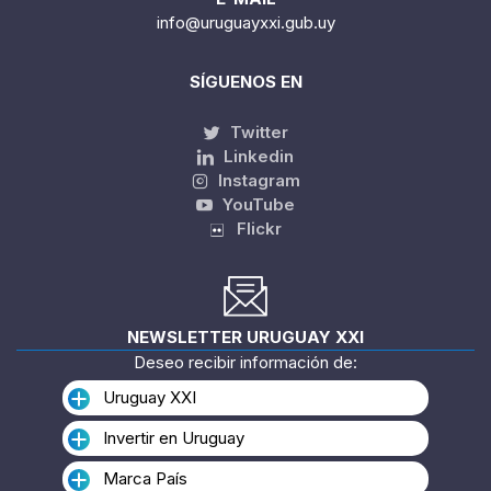
info@uruguayxxi.gub.uy
SÍGUENOS EN
Twitter
Linkedin
Instagram
YouTube
Flickr
NEWSLETTER URUGUAY XXI
Deseo recibir información de:
Uruguay XXI
Invertir en Uruguay
Marca País