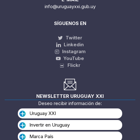
info@uruguayxxi.gub.uy
SÍGUENOS EN
Twitter
Linkedin
Instagram
YouTube
Flickr
NEWSLETTER URUGUAY XXI
Deseo recibir información de:
Uruguay XXI
Invertir en Uruguay
Marca País