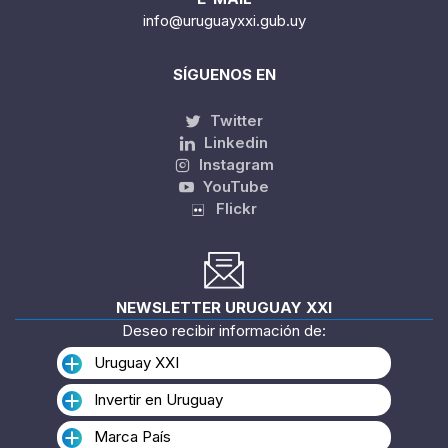
info@uruguayxxi.gub.uy
SÍGUENOS EN
Twitter
Linkedin
Instagram
YouTube
Flickr
NEWSLETTER URUGUAY XXI
Deseo recibir información de:
Uruguay XXI
Invertir en Uruguay
Marca País