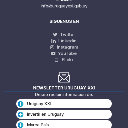
info@uruguayxxi.gub.uy
SÍGUENOS EN
Twitter
Linkedin
Instagram
YouTube
Flickr
NEWSLETTER URUGUAY XXI
Deseo recibir información de:
Uruguay XXI
Invertir en Uruguay
Marca País