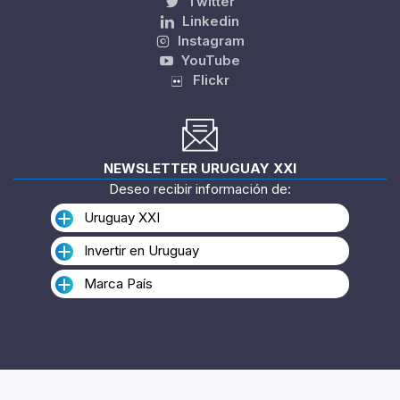
Twitter
Linkedin
Instagram
YouTube
Flickr
NEWSLETTER URUGUAY XXI
Deseo recibir información de:
Uruguay XXI
Invertir en Uruguay
Marca País