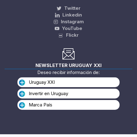
Twitter
Linkedin
Instagram
YouTube
Flickr
NEWSLETTER URUGUAY XXI
Deseo recibir información de:
Uruguay XXI
Invertir en Uruguay
Marca País