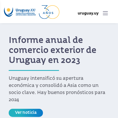
uruguay.uy
Informe anual de
comercio exterior de
Uruguay en 2023
Uruguay intensificó su apertura
económica y consolidó a Asia como un
socio clave. Hay buenos pronósticos para
2024
Ver noticia