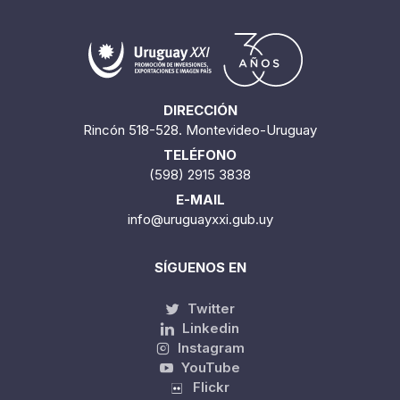
DIRECCIÓN
Rincón 518-528. Montevideo-Uruguay
TELÉFONO
(598) 2915 3838
E-MAIL
info@uruguayxxi.gub.uy
SÍGUENOS EN
Twitter
Linkedin
Instagram
YouTube
Flickr