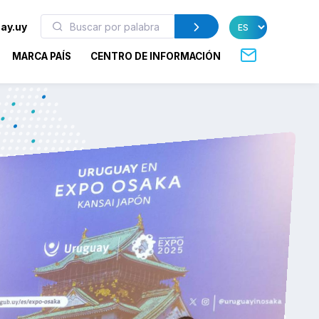
ay.uy
MARCA PAÍS
CENTRO DE INFORMACIÓN