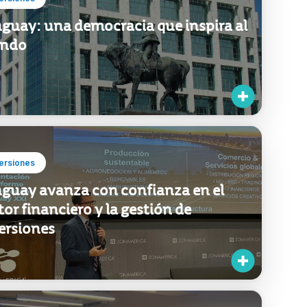
guay: una democracia que inspira al
ndo
ersiones
guay avanza con confianza en el
tor financiero y la gestión de
ersiones