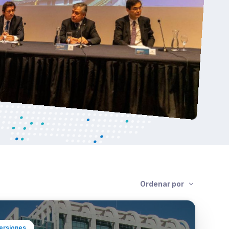
Ordenar por
ersiones