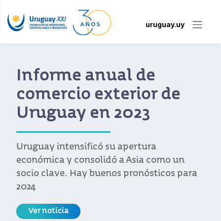
uruguay.uy
Informe anual de
comercio exterior de
Uruguay en 2023
Uruguay intensificó su apertura
económica y consolidó a Asia como un
socio clave. Hay buenos pronósticos para
2024
Ver noticia