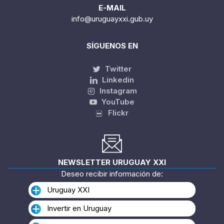
E-MAIL
info@uruguayxxi.gub.uy
SÍGUENOS EN
Twitter
Linkedin
Instagram
YouTube
Flickr
NEWSLETTER URUGUAY XXI
Deseo recibir información de:
Uruguay XXI
Invertir en Uruguay