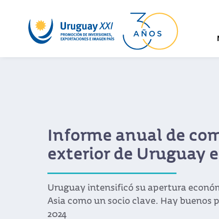
Informe anual de co
exterior de Uruguay 
Uruguay intensificó su apertura económ
Asia como un socio clave. Hay buenos 
2024