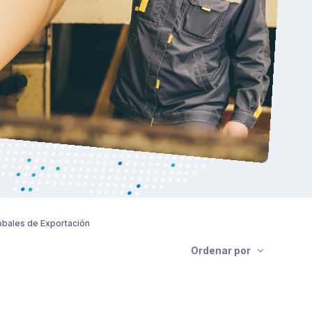
obales de Exportación
Ordenar por