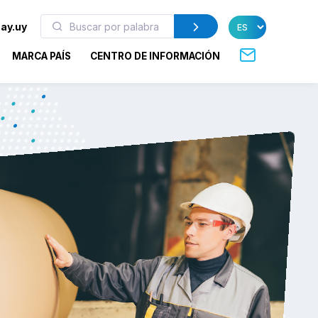
ay.uy
MARCA PAÍS
CENTRO DE INFORMACIÓN