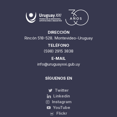
DIRECCIÓN
Rincón 518-528. Montevideo-Uruguay
TELÉFONO
(598) 2915 3838
E-MAIL
info@uruguayxxi.gub.uy
SÍGUENOS EN
Twitter
Linkedin
Instagram
YouTube
Flickr