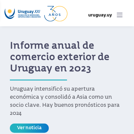
uruguay.uy
Informe anual de
comercio exterior de
Uruguay en 2023
Uruguay intensificó su apertura
económica y consolidó a Asia como un
socio clave. Hay buenos pronósticos para
2024
Ver noticia