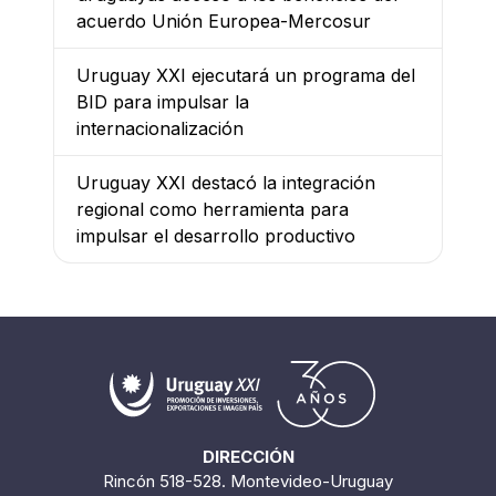
acuerdo Unión Europea-Mercosur
Uruguay XXI ejecutará un programa del
BID para impulsar la
internacionalización
Uruguay XXI destacó la integración
regional como herramienta para
impulsar el desarrollo productivo
DIRECCIÓN
Rincón 518-528. Montevideo-Uruguay