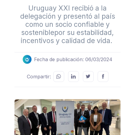
Uruguay XXI recibió a la
delegación y presentó al país
como un socio confiable y
sosteniblepor su estabilidad,
incentivos y calidad de vida.
Fecha de publicación: 06/03/2024
Compartir: