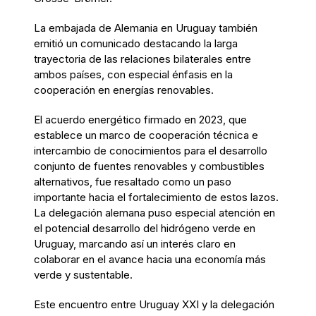
La embajada de Alemania en Uruguay también
emitió un comunicado destacando la larga
trayectoria de las relaciones bilaterales entre
ambos países, con especial énfasis en la
cooperación en energías renovables.
El acuerdo energético firmado en 2023, que
establece un marco de cooperación técnica e
intercambio de conocimientos para el desarrollo
conjunto de fuentes renovables y combustibles
alternativos, fue resaltado como un paso
importante hacia el fortalecimiento de estos lazos.
La delegación alemana puso especial atención en
el potencial desarrollo del hidrógeno verde en
Uruguay, marcando así un interés claro en
colaborar en el avance hacia una economía más
verde y sustentable.
Este encuentro entre Uruguay XXI y la delegación