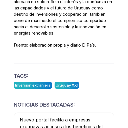
alemana no solo refleja el interés y la confianza en
las capacidades y el futuro de Uruguay como
destino de inversiones y cooperación, también
pone de manifiesto el compromiso compartido
hacia el desarrollo sostenible y la innovación en
energías renovables.
Fuente: elaboración propia y diario El País.
TAGS:
Inversión extranjera
Uruguay XXI
NOTICIAS DESTACADAS:
Nuevo portal facilita a empresas
uruguayas acceso a los beneficios del