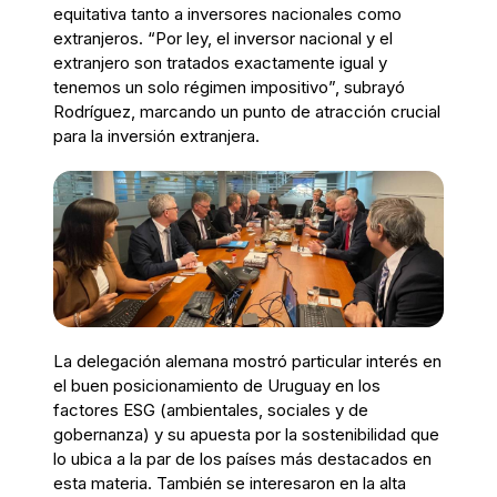
equitativa tanto a inversores nacionales como
extranjeros. “Por ley, el inversor nacional y el
extranjero son tratados exactamente igual y
tenemos un solo régimen impositivo”, subrayó
Rodríguez, marcando un punto de atracción crucial
para la inversión extranjera.
La delegación alemana mostró particular interés en
el buen posicionamiento de Uruguay en los
factores ESG (ambientales, sociales y de
gobernanza) y su apuesta por la sostenibilidad que
lo ubica a la par de los países más destacados en
esta materia. También se interesaron en la alta