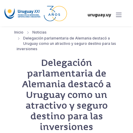
uruguay.uy
Inicio
Noticias
Delegación parlamentaria de Alemania destacó a
Uruguay como un atractivo y seguro destino para las
inversiones
Delegación
parlamentaria de
Alemania destacó a
Uruguay como un
atractivo y seguro
destino para las
inversiones