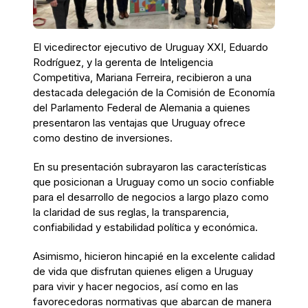
El vicedirector ejecutivo de Uruguay XXI, Eduardo
Rodríguez, y la gerenta de Inteligencia
Competitiva, Mariana Ferreira, recibieron a una
destacada delegación de la Comisión de Economía
del Parlamento Federal de Alemania a quienes
presentaron las ventajas que Uruguay ofrece
como destino de inversiones.
En su presentación subrayaron las características
que posicionan a Uruguay como un socio confiable
para el desarrollo de negocios a largo plazo como
la claridad de sus reglas, la transparencia,
confiabilidad y estabilidad política y económica.
Asimismo, hicieron hincapié en la excelente calidad
de vida que disfrutan quienes eligen a Uruguay
para vivir y hacer negocios, así como en las
favorecedoras normativas que abarcan de manera