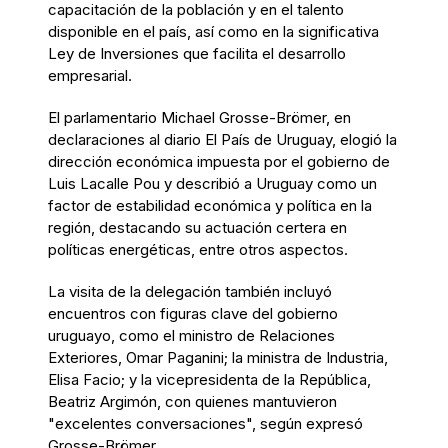
capacitación de la población y en el talento
disponible en el país, así como en la significativa
Ley de Inversiones que facilita el desarrollo
empresarial.
El parlamentario Michael Grosse-Brömer, en
declaraciones al diario El País de Uruguay, elogió la
dirección económica impuesta por el gobierno de
Luis Lacalle Pou y describió a Uruguay como un
factor de estabilidad económica y política en la
región, destacando su actuación certera en
políticas energéticas, entre otros aspectos.
La visita de la delegación también incluyó
encuentros con figuras clave del gobierno
uruguayo, como el ministro de Relaciones
Exteriores, Omar Paganini; la ministra de Industria,
Elisa Facio; y la vicepresidenta de la República,
Beatriz Argimón, con quienes mantuvieron
"excelentes conversaciones", según expresó
Grosse-Brömer.