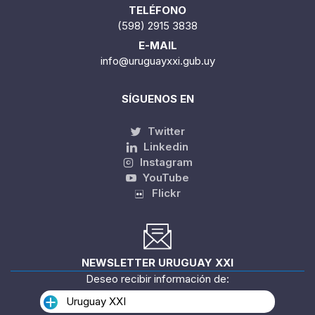
TELÉFONO
(598) 2915 3838
E-MAIL
info@uruguayxxi.gub.uy
SÍGUENOS EN
Twitter
Linkedin
Instagram
YouTube
Flickr
NEWSLETTER URUGUAY XXI
Deseo recibir información de:
Uruguay XXI