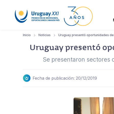
Inicio
Noticias
Uruguay presentó oportunidades de 
Uruguay presentó opo
Se presentaron sectores c
Fecha de publicación: 20/12/2019