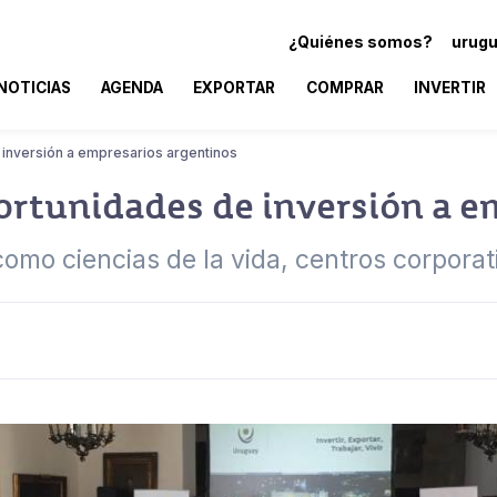
¿Quiénes somos?
urugu
NOTICIAS
AGENDA
EXPORTAR
COMPRAR
INVERTIR
inversión a empresarios argentinos
rtunidades de inversión a e
omo ciencias de la vida, centros corporat