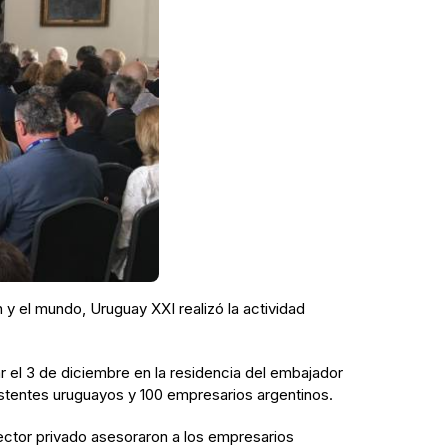
y el mundo, Uruguay XXI realizó la actividad
 el 3 de diciembre en la residencia del embajador
istentes uruguayos y 100 empresarios argentinos.
ector privado asesoraron a los empresarios