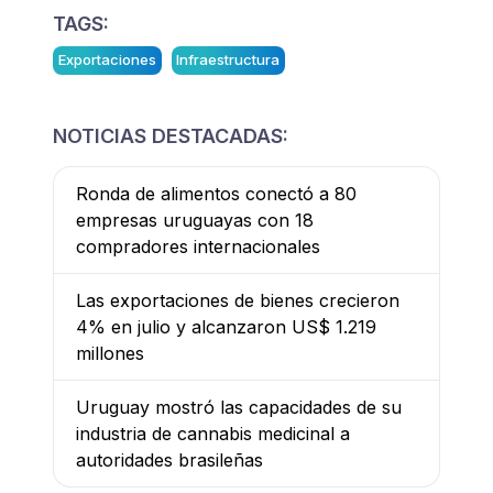
TAGS:
Exportaciones
Infraestructura
NOTICIAS DESTACADAS:
Ronda de alimentos conectó a 80
empresas uruguayas con 18
compradores internacionales
Las exportaciones de bienes crecieron
4% en julio y alcanzaron US$ 1.219
millones
Uruguay mostró las capacidades de su
industria de cannabis medicinal a
autoridades brasileñas