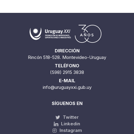
DIRECCIÓN
Rincón 518-528. Montevideo-Uruguay
TELÉFONO
(598) 2915 3838
E-MAIL
info@uruguayxxi.gub.uy
SÍGUENOS EN
Twitter
Linkedin
Instagram