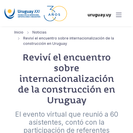
uruguay.uy
Inicio
Noticias
Reviví el encuentro sobre internacionalización de la
construcción en Uruguay
Reviví el encuentro
sobre
internacionalización
de la construcción en
Uruguay
El evento virtual que reunió a 60
asistentes, contó con la
participación de referentes