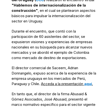
"Hablemos de internacionalización de la
construcción"
, en el cual se plantearon aspectos
básicos para impulsar la internacionalización del
sector en Uruguay.
Durante el encuentro, que contó con la
participación de 60 asistentes del sector, se
expusieron
visiones y experiencias de empresas
nacionales en su búsqueda para alcanzar nuevos
mercados y se abordó el ejemplo de Colombia
como mercado de destino de exportaciones.
El director comercial de Saceem, Adrian
Donnangelo, expuso acerca de la experiencia de la
empresa uruguaya en los mercados de Perú,
Paraguay y Chile.
Acceda a la presentación
aquí
.
En tanto que, el director de la firma Abusaid &
Gómez Asociados, José Abusaid, presentó el
marco normativo específico para el sector vigente