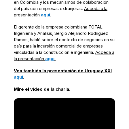
en Colombia y los mecanismos de colaboración
del país con empresas extranjeras.
Acceda a la
presentación
aquí
.
El gerente de la empresa colombiana TOTAL
Ingeniería y Análisis, Sergio Alejandro Rodríguez
Ramos, habló sobre el contexto de negocios en su
país para la incursión comercial de empresas
vinculadas a la construcción e ingeniería.
Acceda a
la presentación
aqui
.
Vea también la presentación de Uruguay XXI
aquí
.
Mire el vídeo de la charla: