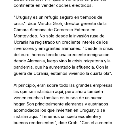
continente en vender coches eléctricos.
"Uruguay es un refugio seguro en tiempos de
crisis", dice Mischa Groh, director gerente de la
Cámara Alemana de Comercio Exterior en
Montevideo. No sólo desde la invasión rusa de
Ucrania ha registrado un creciente interés de los
inversores y emigrantes alemanes: "Desde la crisis
del euro, hemos tenido una creciente inmigración
desde Alemania, luego vino la crisis migratoria y la
pandemia, que ha aumentado la afluencia. Con la
guerra de Ucrania, estamos viviendo la cuarta ola".
Al principio, eran sobre todo las grandes empresas
las que se instalaban aquí, pero ahora también
vienen muchas familias en busca de un nuevo
hogar. Son principalmente alemanes y austriacos
acomodados los que invierten en Uruguay o se
instalan aquí. "Tenemos un suelo excelente y
buenos rendimientos", dice Groh. "Con el aumento