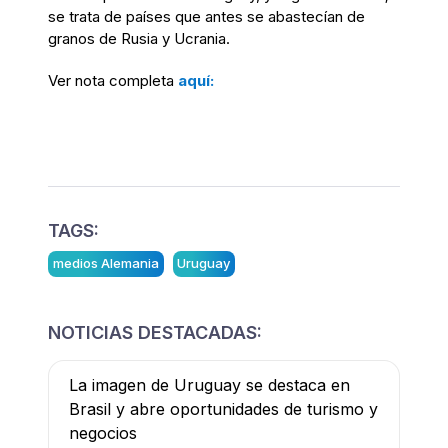
se trata de países que antes se abastecían de
granos de Rusia y Ucrania.
Ver nota completa
aquí:
TAGS:
medios Alemania
Uruguay
NOTICIAS DESTACADAS:
La imagen de Uruguay se destaca en
Brasil y abre oportunidades de turismo y
negocios