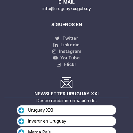
E-MAIL
info@uruguayxxi.gub.uy
SÍGUENOS EN
Twitter
Linkedin
Instagram
YouTube
Flickr
NEWSLETTER URUGUAY XXI
Deseo recibir información de:
Uruguay XXI
Invertir en Uruguay
Marca País