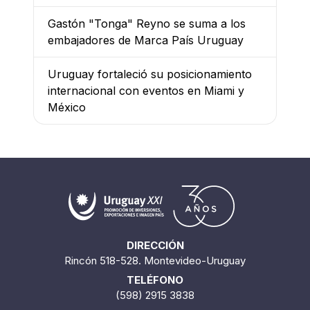
Gastón "Tonga" Reyno se suma a los
embajadores de Marca País Uruguay
Uruguay fortaleció su posicionamiento
internacional con eventos en Miami y
México
DIRECCIÓN
Rincón 518-528. Montevideo-Uruguay
TELÉFONO
(598) 2915 3838