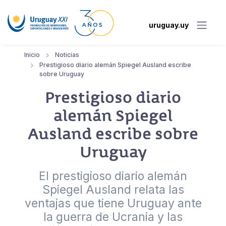
uruguay.uy
Inicio
Noticias
Prestigioso diario alemán Spiegel Ausland escribe
sobre Uruguay
Prestigioso diario
alemán Spiegel
Ausland escribe sobre
Uruguay
El prestigioso diario alemán
Spiegel Ausland relata las
ventajas que tiene Uruguay ante
la guerra de Ucrania y las