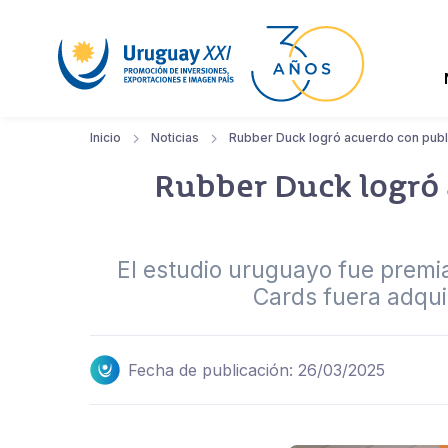
Inicio
Noticias
Rubber Duck logró acuerdo con publi
Rubber Duck logró 
El estudio uruguayo fue premi
Cards fuera adqui
Fecha de publicación: 26/03/2025