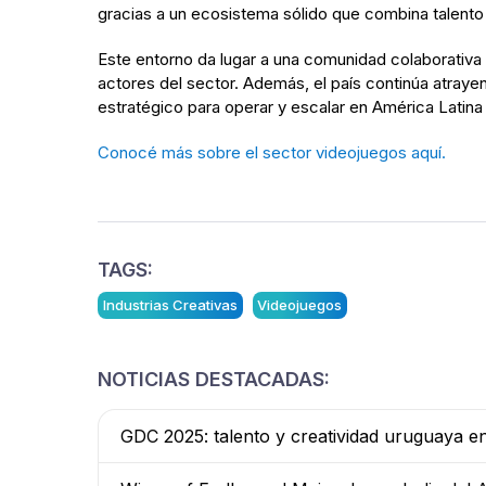
gracias a un ecosistema sólido que combina talento 
Este entorno da lugar a una comunidad colaborativa 
actores del sector. Además, el país continúa atray
estratégico para operar y escalar en América Latina
Conocé más sobre el sector videojuegos aquí.
TAGS:
Industrias Creativas
Videojuegos
NOTICIAS DESTACADAS:
GDC 2025: talento y creatividad uruguaya e