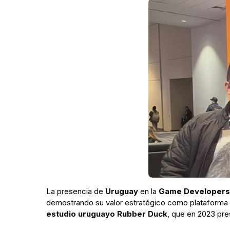
La presencia de
Uruguay
en la
Game Developers
demostrando su valor estratégico como plataforma pa
estudio uruguayo Rubber Duck
, que en 2023 pr