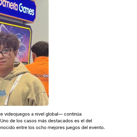
e videojuegos a nivel global— continúa
l. Uno de los casos más destacados es el del
conocido entre los ocho mejores juegos del evento.