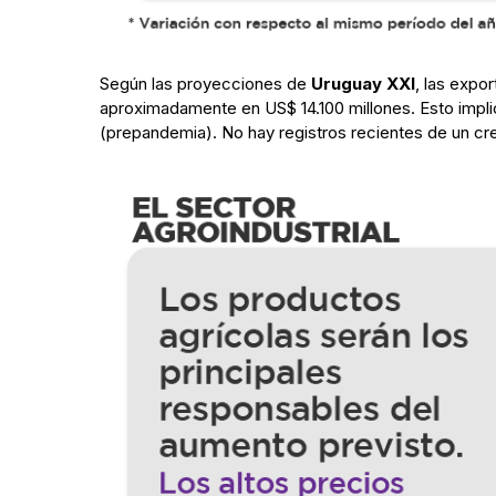
Según las proyecciones de
Uruguay XXI
, las expo
aproximadamente en US$ 14.100 millones. Esto implic
(prepandemia). No hay registros recientes de un cr