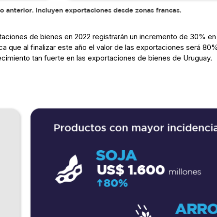
rtaciones de bienes en 2022 registrarán un incremento de 30% en 
a que al finalizar este año el valor de las exportaciones será 80
ecimiento tan fuerte en las exportaciones de bienes de Uruguay.