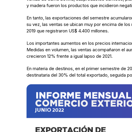
y madera fueron los productos que incidieron negati
En tanto, las exportaciones del semestre acumular
su vez, las ventas se ubican muy por encima de los 
2019 que registraron US$ 4.400 millones.
Los importantes aumentos en los precios internacio
Medidas en volumen, las ventas acompañaron el aumen
crecieron 12% frente a igual lapso de 2021.
En materia de destinos, en el primer semestre de 20
destinataria del 30% del total exportado, seguida po