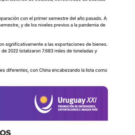
mparación con el primer semestre del año pasado. A
semestre, y de los niveles previos a la pandemia de
n significativamente a las exportaciones de bienes.
de 2022 totalizaron 7.683 miles de toneladas y
ses diferentes, con China encabezando la lista como