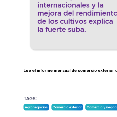
Lee el informe mensual de comercio exterior 
TAGS:
Agronegocios
Comercio exterior
Comercio y negoc