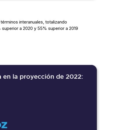
términos interanuales, totalizando
% superior a 2020 y 55% superior a 2019