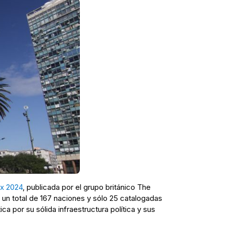
x 2024
, publicada por el grupo británico The
n un total de 167 naciones y sólo 25 catalogadas
 por su sólida infraestructura política y sus