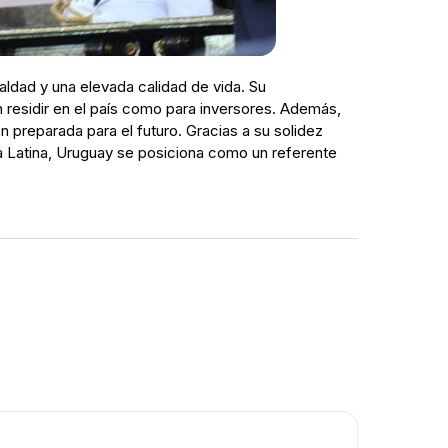
ualdad y una elevada calidad de vida. Su
n residir en el país como para inversores. Además,
 preparada para el futuro. Gracias a su solidez
ca Latina, Uruguay se posiciona como un referente