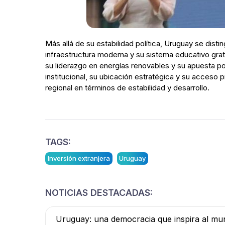
Más allá de su estabilidad política, Uruguay se dist
infraestructura moderna y su sistema educativo grat
su liderazgo en energías renovables y su apuesta po
institucional, su ubicación estratégica y su acceso
regional en términos de estabilidad y desarrollo.
TAGS:
Inversión extranjera
Uruguay
NOTICIAS DESTACADAS:
Uruguay: una democracia que inspira al m