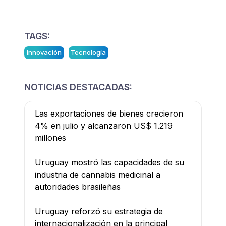
TAGS:
Innovación
Tecnología
NOTICIAS DESTACADAS:
Las exportaciones de bienes crecieron
4% en julio y alcanzaron US$ 1.219
millones
Uruguay mostró las capacidades de su
industria de cannabis medicinal a
autoridades brasileñas
Uruguay reforzó su estrategia de
internacionalización en la principal