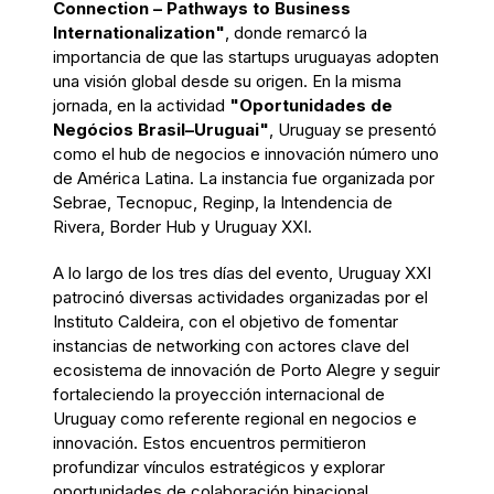
Connection – Pathways to Business
Internationalization"
, donde remarcó la
importancia de que las startups uruguayas adopten
una visión global desde su origen. En la misma
jornada, en la actividad
"Oportunidades de
Negócios Brasil–Uruguai"
, Uruguay se presentó
como el hub de negocios e innovación número uno
de América Latina. La instancia fue organizada por
Sebrae, Tecnopuc, Reginp, la Intendencia de
Rivera, Border Hub y Uruguay XXI.
A lo largo de los tres días del evento, Uruguay XXI
patrocinó diversas actividades organizadas por el
Instituto Caldeira, con el objetivo de fomentar
instancias de networking con actores clave del
ecosistema de innovación de Porto Alegre y seguir
fortaleciendo la proyección internacional de
Uruguay como referente regional en negocios e
innovación. Estos encuentros permitieron
profundizar vínculos estratégicos y explorar
oportunidades de colaboración binacional.