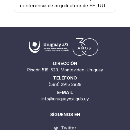
conferencia de arquitectura de EE. UU.
DIRECCIÓN
Rincón 518-528. Montevideo-Uruguay
TELÉFONO
(598) 2915 3838
E-MAIL
info@uruguayxxi.gub.uy
SÍGUENOS EN
Twitter