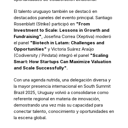
El talento uruguayo también se destacó en
destacados paneles del evento principal. Santiago
Rosenblatt (Strike) participó en
"From
Investment to Scale: Lessons in Growth and
Fundraising"
, Josefina Correa (Xeptiva) moderó
el panel
"Biotech in Latam: Challenges and
Opportunities"
y Victoria Suárez Araújo
(Codiversity / Pindata) integró el panel
"Scaling
Smart: How Startups Can Maximize Valuation
and Scale Successfully"
.
Con una agenda nutrida, una delegación diversa y
la mayor presencia internacional en South Summit
Brazil 2025, Uruguay volvió a consolidarse como
referente regional en materia de innovación,
demostrando una vez más su capacidad para
conectar talento, conocimiento y oportunidades en
la escena global.