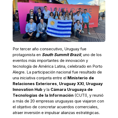
Por tercer año consecutivo, Uruguay fue
protagonista en
South Summit Brazil
, uno de los
eventos más importantes de innovación y
tecnología de América Latina, celebrado en Porto
Alegre. La participación nacional fue resultado de
una iniciativa conjunta entre el
Ministerio de
Relaciones Exteriores
,
Uruguay XXI
,
Uruguay
Innovation Hub
y la
Cámara Uruguaya de
Tecnologías de la Información
(CUTI), y reunió
a más de 20 empresas uruguayas que viajaron con
el objetivo de concretar acuerdos comerciales,
atraer inversión e impulsar alianzas estratégicas.