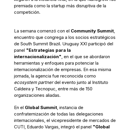
premiada como la startup más disruptiva de la
competición.
La semana comenzó con el
Community Summit
,
encuentro que congrega a los socios estratégicos
de South Summit Brazil. Uruguay XXI participó del
panel
"Estrategias para la
internacionalización"
, en el que se abordaron
herramientas y enfoques para potenciar la
internacionalización de empresas. En esa misma
jornada, la agencia fue reconocida como
ecosystem partner
del evento junto al Instituto
Caldeira y Tecnopuc, entre más de 150
organizaciones aliadas.
En el
Global Summit
, instancia de
confraternización de todas las delegaciones
internacionales, el vicepresidente de mercados de
CUTI, Eduardo Vargas, integró el panel
"Global