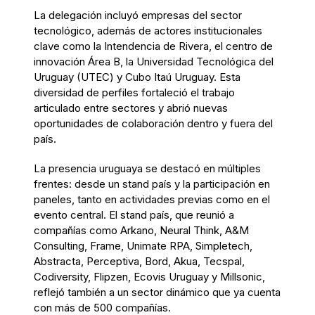
La delegación incluyó empresas del sector
tecnológico, además de actores institucionales
clave como la Intendencia de Rivera, el centro de
innovación Área B, la Universidad Tecnológica del
Uruguay (UTEC) y Cubo Itaú Uruguay. Esta
diversidad de perfiles fortaleció el trabajo
articulado entre sectores y abrió nuevas
oportunidades de colaboración dentro y fuera del
país.
La presencia uruguaya se destacó en múltiples
frentes: desde un stand país y la participación en
paneles, tanto en actividades previas como en el
evento central. El stand país, que reunió a
compañías como Arkano, Neural Think, A&M
Consulting, Frame, Unimate RPA, Simpletech,
Abstracta, Perceptiva, Bord, Akua, Tecspal,
Codiversity, Flipzen, Ecovis Uruguay y Millsonic,
reflejó también a un sector dinámico que ya cuenta
con más de 500 compañías.