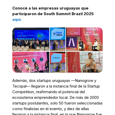
Conocé a las empresas uruguayas que
participaron de South Summit Brazil 2025
aquí
.
Además, dos startups uruguayas —Nanogrow y
Tecspal— llegaron a la instancia final de la Startup
Competition, reafirmando el potencial del
ecosistema emprendedor local. De más de 2000
startups postulantes, solo 50 fueron seleccionadas
como finalistas en el evento, y diez de ellas
llegaron a la instancia final, en la que Nanogrow fue