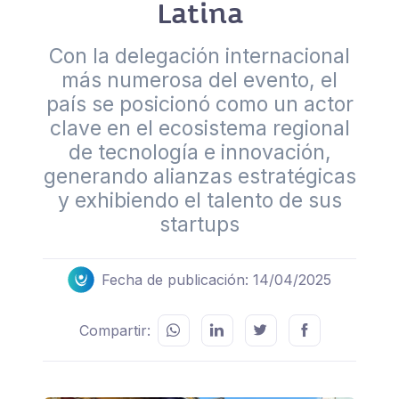
Latina
Con la delegación internacional
más numerosa del evento, el
país se posicionó como un actor
clave en el ecosistema regional
de tecnología e innovación,
generando alianzas estratégicas
y exhibiendo el talento de sus
startups
Fecha de publicación: 14/04/2025
Compartir: