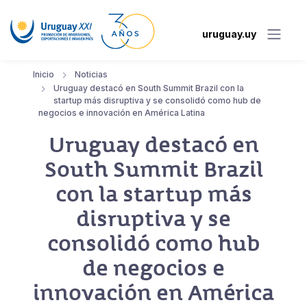
uruguay.uy
Inicio
Noticias
Uruguay destacó en South Summit Brazil con la
startup más disruptiva y se consolidó como hub de
negocios e innovación en América Latina
Uruguay destacó en
South Summit Brazil
con la startup más
disruptiva y se
consolidó como hub
de negocios e
innovación en América