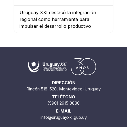
Uruguay XXI destacó la integración
regional como herramienta para
impulsar el desarrollo productivo
DIRECCIÓN
Rincón 518-528. Montevideo-Uruguay
TELÉFONO
(598) 2915 3838
E-MAIL
info@uruguayxxi.gub.uy