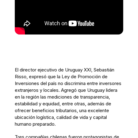
El director ejecutivo de Uruguay XXI, Sebastián
Risso, expresó que la Ley de Promoción de
Inversiones del país no discrimina entre inversores
extranjeros y locales. Agregó que Uruguay lidera
en la región las mediciones de transparencia,
estabilidad y equidad, entre otras, además de
ofrecer beneficios tributarios, una excelente
ubicación logística, calidad de vida y capital
humano preparado.
Tres compañías chilenas fueron protagonistas de