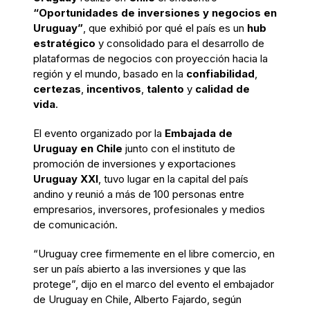
“Oportunidades de inversiones y negocios en
Uruguay”
, que exhibió por qué el país es un
hub
estratégico
y consolidado para el desarrollo de
plataformas de negocios con proyección hacia la
región y el mundo, basado en la
confiabilidad
,
certezas
,
incentivos
,
talento
y
calidad de
vida
.
El evento organizado por la
Embajada de
Uruguay en Chile
junto con el instituto de
promoción de inversiones y exportaciones
Uruguay XXI
, tuvo lugar en la capital del país
andino y reunió a más de 100 personas entre
empresarios, inversores, profesionales y medios
de comunicación.
“Uruguay cree firmemente en el libre comercio, en
ser un país abierto a las inversiones y que las
protege”, dijo en el marco del evento el embajador
de Uruguay en Chile, Alberto Fajardo, según