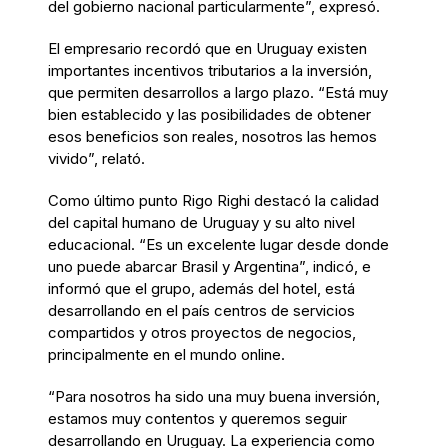
del gobierno nacional particularmente”, expresó.
El empresario recordó que en Uruguay existen
importantes incentivos tributarios a la inversión,
que permiten desarrollos a largo plazo. “Está muy
bien establecido y las posibilidades de obtener
esos beneficios son reales, nosotros las hemos
vivido”, relató.
Como último punto Rigo Righi destacó la calidad
del capital humano de Uruguay y su alto nivel
educacional. “Es un excelente lugar desde donde
uno puede abarcar Brasil y Argentina”, indicó, e
informó que el grupo, además del hotel, está
desarrollando en el país centros de servicios
compartidos y otros proyectos de negocios,
principalmente en el mundo online.
“Para nosotros ha sido una muy buena inversión,
estamos muy contentos y queremos seguir
desarrollando en Uruguay. La experiencia como