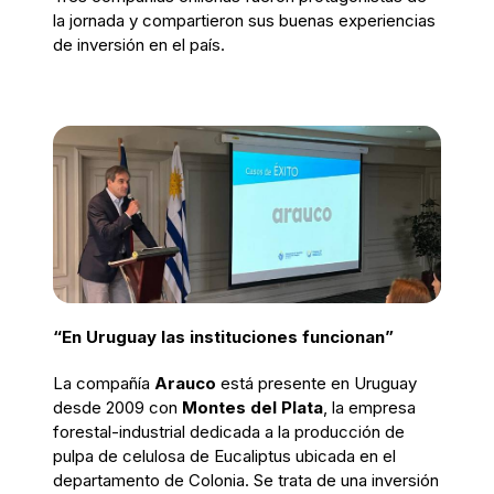
la jornada y compartieron sus buenas experiencias
de inversión en el país.
“En Uruguay las instituciones funcionan”
La compañía
Arauco
está presente en Uruguay
desde 2009 con
Montes del Plata
, la empresa
forestal-industrial dedicada a la producción de
pulpa de celulosa de Eucaliptus ubicada en el
departamento de Colonia. Se trata de una inversión