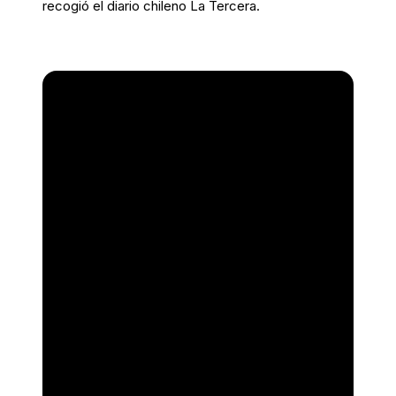
recogió el diario chileno La Tercera.