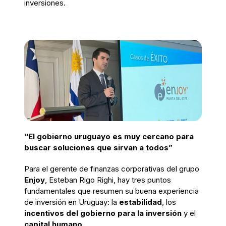
inversiones.
“El gobierno uruguayo es muy cercano para
buscar soluciones que sirvan a todos”
Para el gerente de finanzas corporativas del grupo
Enjoy
, Esteban Rigo Righi, hay tres puntos
fundamentales que resumen su buena experiencia
de inversión en Uruguay: la
estabilidad
, los
incentivos del gobierno para la inversión
y el
capital humano
.