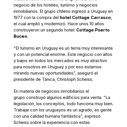
negocio de los hoteles, turismo y negocios
inmobiliarios. El grupo chileno ingresó a Uruguay en
1977 con la compra del
hotel Cottage Carrasco
,
el cual amplió y modernizó. Hace unos 10 años
construyeron un segundo hotel:
Cottage Puerto
Buceo
.
“El turismo en Uruguay es un tema muy interesante
y con un potencial enorme. Este negocio con altos
y bajos en todos los mercados es muy atractivo
para nosotros en Uruguay y por eso estamos
mirando nuevas oportunidades”, aseguró el
presidente de Tánica, Christoph Scheiss.
En materia de negocios inmobiliarios el
grupo construyó algunos edificios para venta. “La
legislación, los conceptos, todo funciona muy bien.
Trabajar con los uruguayos es un agrado, es gente
con una calidad humana fantástica”, expresó
Scheiss sobre la experiencia con estas