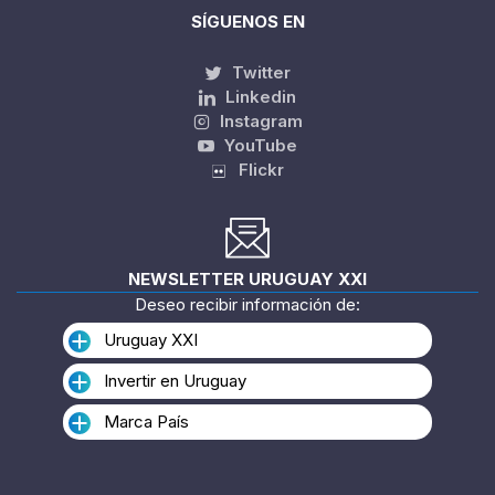
SÍGUENOS EN
Twitter
Linkedin
Instagram
YouTube
Flickr
NEWSLETTER URUGUAY XXI
Deseo recibir información de:
Uruguay XXI
Invertir en Uruguay
Marca País