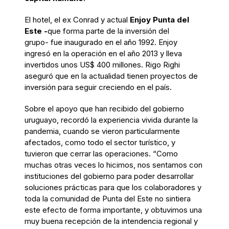
El hotel, el ex Conrad y actual
Enjoy Punta del
Este -
que forma parte de la inversión del
grupo- fue inaugurado en el año 1992. Enjoy
ingresó en la operación en el año 2013 y lleva
invertidos unos US$ 400 millones. Rigo Righi
aseguró que en la actualidad tienen proyectos de
inversión para seguir creciendo en el país.
Sobre el apoyo que han recibido del gobierno
uruguayo, recordó la experiencia vivida durante la
pandemia, cuando se vieron particularmente
afectados, como todo el sector turístico, y
tuvieron que cerrar las operaciones. “Como
muchas otras veces lo hicimos, nos sentamos con
instituciones del gobierno para poder desarrollar
soluciones prácticas para que los colaboradores y
toda la comunidad de Punta del Este no sintiera
este efecto de forma importante, y obtuvimos una
muy buena recepción de la intendencia regional y