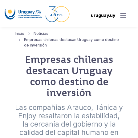
uruguay.uy
Inicio
Noticias
Empresas chilenas destacan Uruguay como destino
de inversión
Empresas chilenas
destacan Uruguay
como destino de
inversión
Las compañías Arauco, Tánica y
Enjoy resaltaron la estabilidad,
la cercanía del gobierno y la
calidad del capital humano en