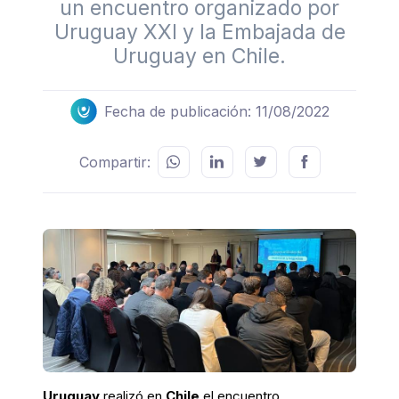
un encuentro organizado por
Uruguay XXI y la Embajada de
Uruguay en Chile.
Fecha de publicación: 11/08/2022
Compartir:
Uruguay
realizó en
Chile
el encuentro