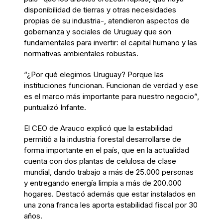
disponibilidad de tierras y otras necesidades
propias de su industria-, atendieron aspectos de
gobernanza y sociales de Uruguay que son
fundamentales para invertir: el capital humano y las
normativas ambientales robustas.
“¿Por qué elegimos Uruguay? Porque las
instituciones funcionan. Funcionan de verdad y ese
es el marco más importante para nuestro negocio”,
puntualizó Infante.
El CEO de Arauco explicó que la estabilidad
permitió a la industria forestal desarrollarse de
forma importante en el país, que en la actualidad
cuenta con dos plantas de celulosa de clase
mundial, dando trabajo a más de 25.000 personas
y entregando energía limpia a más de 200.000
hogares. Destacó además que estar instalados en
una zona franca les aporta estabilidad fiscal por 30
años.