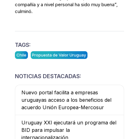
compañía y a nivel personal ha sido muy buena”,
culminó.
TAGS:
Chile
Propuesta de Valor Uruguay
NOTICIAS DESTACADAS:
Nuevo portal facilita a empresas
uruguayas acceso a los beneficios del
acuerdo Unión Europea-Mercosur
Uruguay XXI ejecutará un programa del
BID para impulsar la
internacionalización