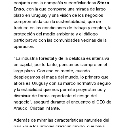
conjunta con la compañía suecofinlandesa
Stora
Enso
, con la que comparte una mirada de largo
plazo en Uruguay y una visión de los negocios
comprometida con la sustentabilidad, que se
traduce en las condiciones de trabajo y empleo, la
protección del medio ambiente y el diálogo
participativo con las comunidades vecinas de la
operación.
“La industria forestal y de la celulosa es intensiva
en capital, por lo tanto, pensamos siempre en el
largo plazo. Con eso en mente, cuando
desplegamos el mapa del mundo, lo primero que
aflora es Uruguay con su marco normativo seguro
y la estabilidad que nos permite proyectarnos y
disminuir de forma importante el riesgo del
negocio”, aseguró durante el encuentro el CEO de
Arauco, Cristián Infante.
Además de mirar las características naturales del
país -que los árboles crezcan rápido, que haya