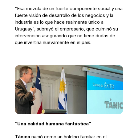
“Esa mezcla de un fuerte componente social y una
fuerte visión de desarrollo de los negocios y la
industria es lo que hace realmente único a
Uruguay”, subrayó el empresario, que culminó su
intervención asegurando que no tiene dudas de
que invertiría nuevamente en el país.
“Una calidad humana fantástica”
Tánica
nació como un holding familiar en el