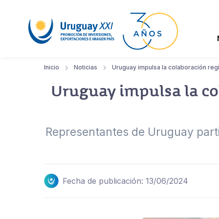
Inicio
Noticias
Uruguay impulsa la colaboración reg
Uruguay impulsa la co
Representantes de Uruguay parti
Fecha de publicación: 13/06/2024