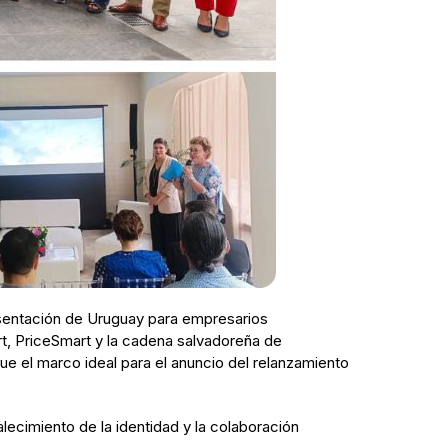
esentación de Uruguay para empresarios
t, PriceSmart y la cadena salvadoreña de
ue el marco ideal para el anuncio del relanzamiento
ecimiento de la identidad y la colaboración