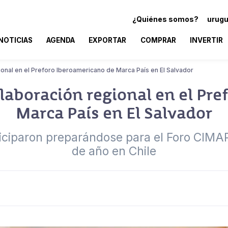
¿Quiénes somos?
urugu
NOTICIAS
AGENDA
EXPORTAR
COMPRAR
INVERTIR
ional en el Preforo Iberoamericano de Marca País en El Salvador
laboración regional en el Pre
Marca País en El Salvador
ciparon preparándose para el Foro CIMAP
de año en Chile