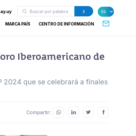
ay.uy
MARCA PAÍS
CENTRO DE INFORMACIÓN
foro Iberoamericano de
 2024 que se celebrará a finales
Compartir: