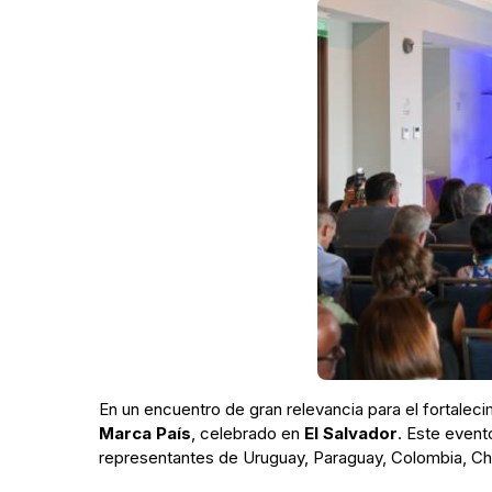
En un encuentro de gran relevancia para el fortaleci
Marca País
, celebrado en
El Salvador
. Este event
representantes de Uruguay, Paraguay, Colombia, Chi