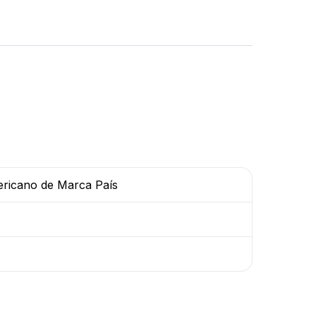
ericano de Marca País