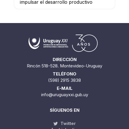
impulsar el desarrollo productivo
DIRECCIÓN
Rincón 518-528. Montevideo-Uruguay
TELÉFONO
(598) 2915 3838
E-MAIL
info@uruguayxxi.gub.uy
SÍGUENOS EN
Twitter