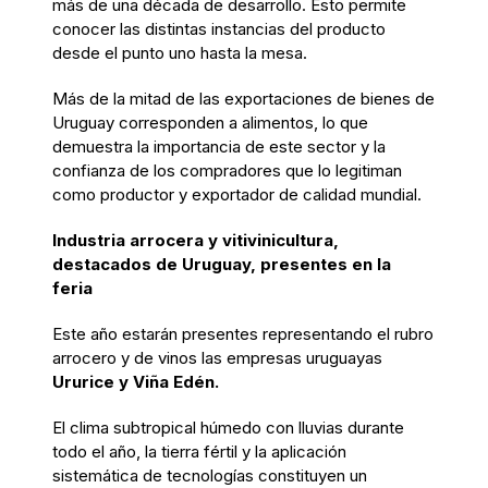
más de una década de desarrollo. Esto
permite
conocer
las distintas
instancias
del producto
desde el punto uno hasta la mesa.
Más de la mitad de las exportaciones de bienes de
Uruguay corresponden a alimentos, lo que
demuestra la importancia de este sector y la
confianza de los compradores que lo legitiman
como
productor y exportador de calidad mundial
.
Industria arrocera y vitivinicultura,
destacados de Uruguay, presentes en la
feria
Este año estarán presentes representando el rubro
arrocero y de vinos las empresas uruguayas
Ururice
y Viña Edén.
El clima subtropical húmedo con lluvias durante
todo el año, la tierra fértil y la aplicación
sistemática de tecnologías constituyen un