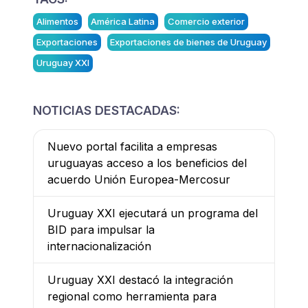
Alimentos
América Latina
Comercio exterior
Exportaciones
Exportaciones de bienes de Uruguay
Uruguay XXI
NOTICIAS DESTACADAS:
Nuevo portal facilita a empresas
uruguayas acceso a los beneficios del
acuerdo Unión Europea-Mercosur
Uruguay XXI ejecutará un programa del
BID para impulsar la
internacionalización
Uruguay XXI destacó la integración
regional como herramienta para