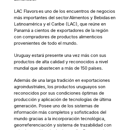
LAC
Flavors
es uno de los encuentros de negocios
más importantes del sector Alimentos y Bebidas en
Latinoamérica y el Caribe (LAC),
que r
eúne en
Panamá a cientos de exportadores de la región
con compradores de productos alimenticios
provenientes de todo el mundo.
Uruguay
estará presente una vez más con sus
productos de alta calidad y reconocidos a nivel
mundial que abastecen a más de 150 países.
Además de una larga tradición en exportaciones
agroindustriales, los
productos
uruguayos
son
reconocidos
por
sus condiciones óptimas de
producción
y
aplicación
de tecnologías de última
generación.
Posee uno de los
sistemas de
información
más completos y sofisticados del
mundo gracias a
la incorporación tecnológica,
georreferenciación y sistema de trazabilidad con