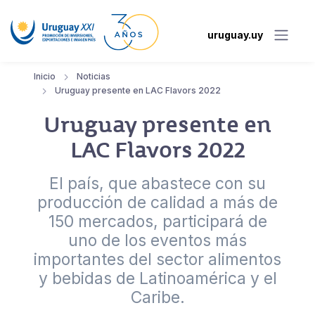
uruguay.uy
Inicio
Noticias
Uruguay presente en LAC Flavors 2022
Uruguay presente en
LAC Flavors 2022
El país, que abastece con su
producción de calidad a más de
150 mercados, participará de
uno de los eventos más
importantes del sector alimentos
y bebidas de Latinoamérica y el
Caribe.