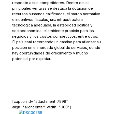
respecto a sus competidores. Dentro de las
principales ventajas se destaca la dotación de
recursos humanos calificados, el marco normativo
e incentivos fiscales, una infraestructura
tecnológica adecuada, la estabilidad política y
socioeconómica, el ambiente propicio para los
negocios y los costos competitivos, entre otros.
El país está recorriendo un camino para afianzar su
posición en el mercado global de servicios, donde
hay oportunidades de crecimiento y mucho
potencial por explotar.
[caption id="attachment_7999"
align="aligncenter" width="300"]