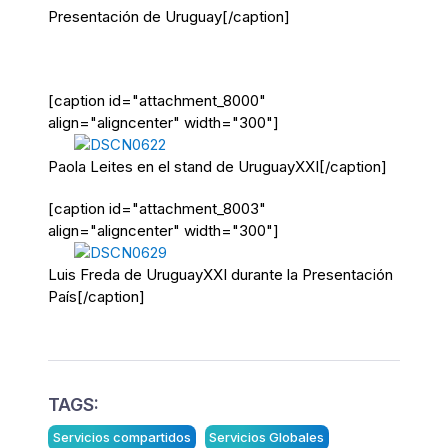
Presentación de Uruguay[/caption]
[caption id="attachment_8000"
align="aligncenter" width="300"]
Paola Leites en el stand de UruguayXXI[/caption]
[caption id="attachment_8003"
align="aligncenter" width="300"]
Luis Freda de UruguayXXI durante la Presentación
País[/caption]
TAGS:
Servicios compartidos
Servicios Globales