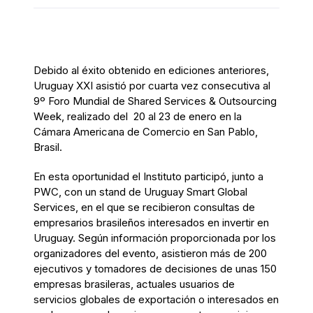
Debido al éxito obtenido en ediciones anteriores,
Uruguay XXI asistió por cuarta vez consecutiva al
9º Foro Mundial de Shared Services & Outsourcing
Week, realizado del 20 al 23 de enero en la
Cámara Americana de Comercio en San Pablo,
Brasil.
En esta oportunidad el Instituto participó, junto a
PWC, con un stand de Uruguay Smart Global
Services, en el que se recibieron consultas de
empresarios brasileños interesados en invertir en
Uruguay. Según información proporcionada por los
organizadores del evento, asistieron más de 200
ejecutivos y tomadores de decisiones de unas 150
empresas brasileras, actuales usuarios de
servicios globales de exportación o interesados en