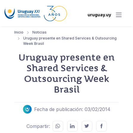
uruguay.uy
Inicio
Noticias
Uruguay presente en Shared Services & Outsourcing
Week Brasil
Uruguay presente en
Shared Services &
Outsourcing Week
Brasil
Fecha de publicación: 03/02/2014
Compartir: