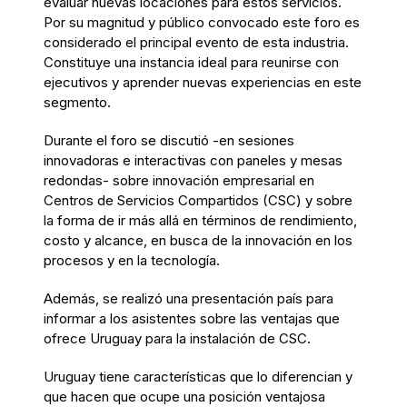
evaluar nuevas locaciones para estos servicios.
Por su magnitud y público convocado este foro es
considerado el principal evento de esta industria.
Constituye una instancia ideal para reunirse con
ejecutivos y aprender nuevas experiencias en este
segmento.
Durante el foro se discutió -en sesiones
innovadoras e interactivas con paneles y mesas
redondas- sobre innovación empresarial en
Centros de Servicios Compartidos (CSC) y sobre
la forma de ir más allá en términos de rendimiento,
costo y alcance, en busca de la innovación en los
procesos y en la tecnología.
Además, se realizó una presentación país para
informar a los asistentes sobre las ventajas que
ofrece Uruguay para la instalación de CSC.
Uruguay tiene características que lo diferencian y
que hacen que ocupe una posición ventajosa