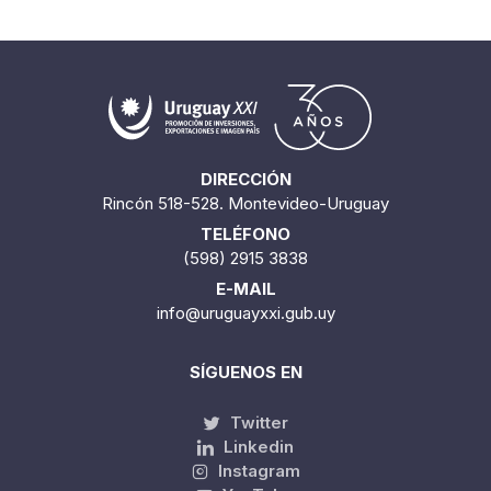
DIRECCIÓN
Rincón 518-528. Montevideo-Uruguay
TELÉFONO
(598) 2915 3838
E-MAIL
info@uruguayxxi.gub.uy
SÍGUENOS EN
Twitter
Linkedin
Instagram