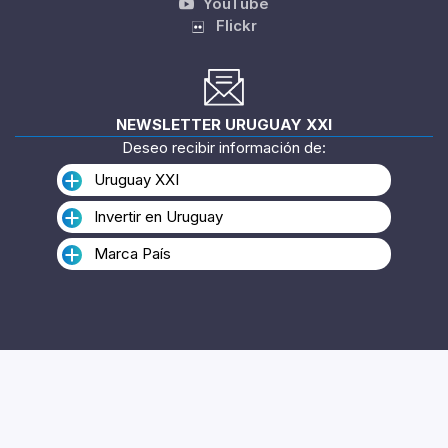
YouTube
Flickr
NEWSLETTER URUGUAY XXI
Deseo recibir información de:
Uruguay XXI
Invertir en Uruguay
Marca País