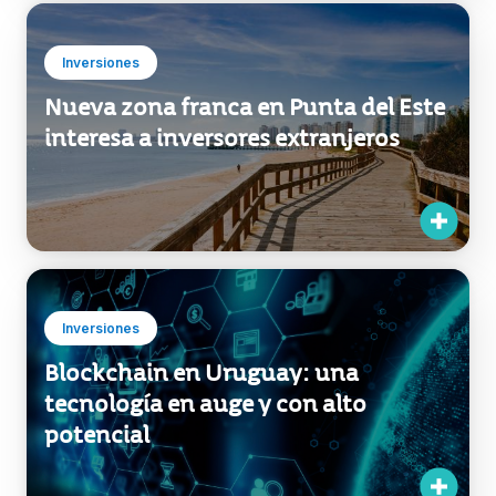
Inversiones
Blockchain en Uruguay: una
tecnología en auge y con alto
potencial
Inversiones
Centros de Servicios globales