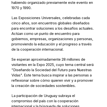
habiendo organizado previamente este evento en
1970 y 1990.
Las Exposiciones Universales, celebradas cada
cinco años, son encuentros globales diseñados
para encontrar soluciones a los desafíos actuales.
Actúan como un punto de encuentro para
gobiernos, empresas, organizaciones y personas,
promoviendo la educación y el progreso a través
de la cooperación internacional.
Se esperan aproximadamente 28 millones de
visitantes en la Expo 2025, cuyo tema central será
"Diseñando la Sociedad del Futuro para Nuestras
Vidas". Este tema busca inspirar a las personas a
reflexionar sobre cómo quieren vivir y a promover
la creación de sociedades sostenibles.
La participación de Uruguay subraya el
compromiso del país con la cooperación
internacional y la búsqueda de soluciones