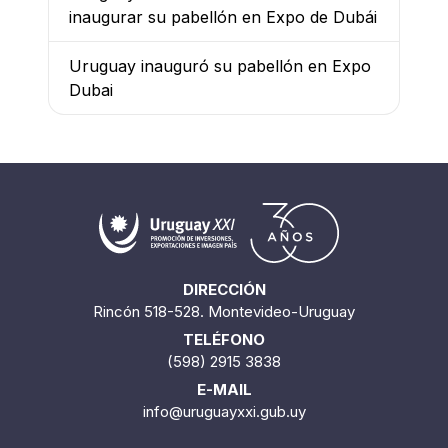
inaugurar su pabellón en Expo de Dubái
Uruguay inauguró su pabellón en Expo
Dubai
DIRECCIÓN
Rincón 518-528. Montevideo-Uruguay
TELÉFONO
(598) 2915 3838
E-MAIL
info@uruguayxxi.gub.uy