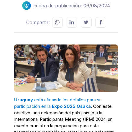
Fecha de publicación: 06/08/2024
Compartir:
Uruguay
está afinando los detalles para su
participación en la
Expo 2025 Osaka
. Con este
objetivo, una delegación del país asistió a la
International Participants Meeting (IPM) 2024, un
evento crucial en la preparación para esta