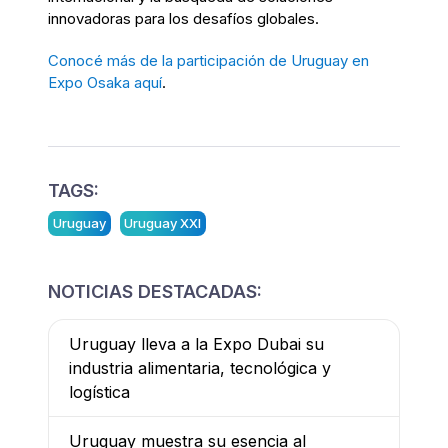
innovadoras para los desafíos globales.
Conocé más de la participación de Uruguay en
Expo Osaka aquí
.
TAGS:
Uruguay
Uruguay XXI
NOTICIAS DESTACADAS:
Uruguay lleva a la Expo Dubai su
industria alimentaria, tecnológica y
logística
Uruguay muestra su esencia al