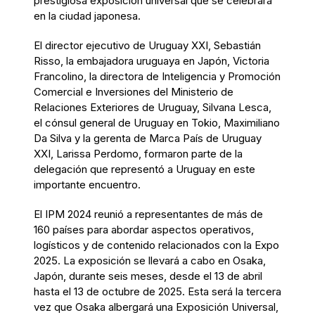
prestigiosa exposición universal que se celebrará
en la ciudad japonesa.
El director ejecutivo de Uruguay XXI, Sebastián
Risso, la embajadora uruguaya en Japón, Victoria
Francolino, la directora de Inteligencia y Promoción
Comercial e Inversiones del Ministerio de
Relaciones Exteriores de Uruguay, Silvana Lesca,
el cónsul general de Uruguay en Tokio, Maximiliano
Da Silva y la gerenta de Marca País de Uruguay
XXI, Larissa Perdomo, formaron parte de la
delegación que representó a Uruguay en este
importante encuentro.
El IPM 2024 reunió a representantes de más de
160 países para abordar aspectos operativos,
logísticos y de contenido relacionados con la Expo
2025. La exposición se llevará a cabo en Osaka,
Japón, durante seis meses, desde el 13 de abril
hasta el 13 de octubre de 2025. Esta será la tercera
vez que Osaka albergará una Exposición Universal,