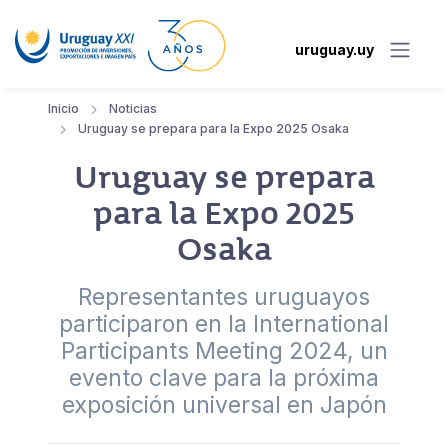
uruguay.uy
Inicio
Noticias
Uruguay se prepara para la Expo 2025 Osaka
Uruguay se prepara
para la Expo 2025
Osaka
Representantes uruguayos
participaron en la International
Participants Meeting 2024, un
evento clave para la próxima
exposición universal en Japón