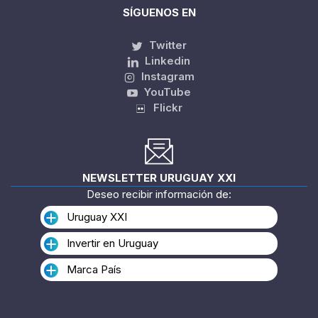
SÍGUENOS EN
Twitter
Linkedin
Instagram
YouTube
Flickr
NEWSLETTER URUGUAY XXI
Deseo recibir información de:
Uruguay XXI
Invertir en Uruguay
Marca País