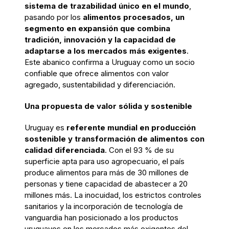
sistema de trazabilidad único en el mundo
,
pasando por los
alimentos procesados, un
segmento en expansión que combina
tradición, innovación y la capacidad de
adaptarse a los mercados más exigentes
.
Este abanico confirma a Uruguay como un socio
confiable que ofrece alimentos con valor
agregado, sustentabilidad y diferenciación.
Una propuesta de valor sólida y sostenible
Uruguay es
referente mundial en producción
sostenible y transformación de alimentos con
calidad diferenciada
. Con el 93 % de su
superficie apta para uso agropecuario, el país
produce alimentos para más de 30 millones de
personas y tiene capacidad de abastecer a 20
millones más. La inocuidad, los estrictos controles
sanitarios y la incorporación de tecnología de
vanguardia han posicionado a los productos
uruguayos en los mercados más exigentes del