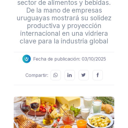
sector de alimentos y bebidas.
De la mano de empresas
uruguayas mostrará su solidez
productiva y proyección
internacional en una vidriera
clave para la industria global
Fecha de publicación: 03/10/2025
Compartir: