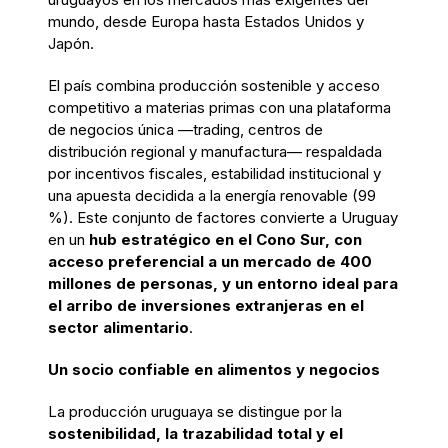
mundo, desde Europa hasta Estados Unidos y
Japón.
El país combina producción sostenible y acceso
competitivo a materias primas con una plataforma
de negocios única —trading, centros de
distribución regional y manufactura— respaldada
por incentivos fiscales, estabilidad institucional y
una apuesta decidida a la energía renovable (99
%). Este conjunto de factores convierte a Uruguay
en un
hub estratégico en el Cono Sur, con
acceso preferencial a un mercado de 400
millones de personas, y un entorno ideal para
el arribo de inversiones extranjeras en el
sector alimentario
.
Un socio confiable en alimentos y negocios
La producción uruguaya se distingue por la
sostenibilidad, la trazabilidad total y el