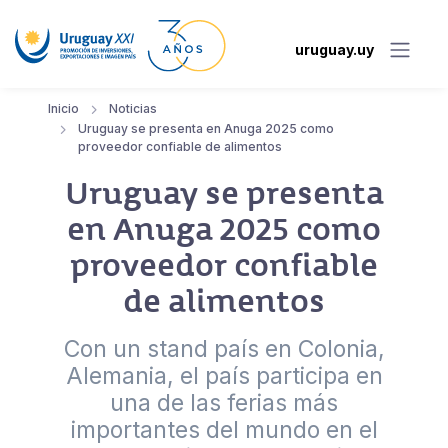
uruguay.uy
Inicio
Noticias
Uruguay se presenta en Anuga 2025 como
proveedor confiable de alimentos
Uruguay se presenta
en Anuga 2025 como
proveedor confiable
de alimentos
Con un stand país en Colonia,
Alemania, el país participa en
una de las ferias más
importantes del mundo en el