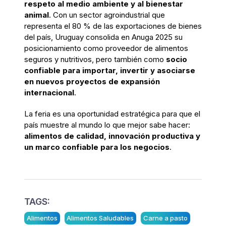
respeto al medio ambiente y al bienestar
animal
. Con un sector agroindustrial que
representa el 80 % de las exportaciones de bienes
del país, Uruguay consolida en Anuga 2025 su
posicionamiento como proveedor de alimentos
seguros y nutritivos, pero también como
socio
confiable para importar, invertir y asociarse
en nuevos proyectos de expansión
internacional
.
La feria es una oportunidad estratégica para que el
país muestre al mundo lo que mejor sabe hacer:
alimentos de calidad, innovación productiva y
un marco confiable para los negocios
.
TAGS:
Alimentos
Alimentos Saludables
Carne a pasto