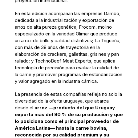
proyección internacional.
En esta edición acompañan las empresas Dambo,
dedicada a la industrialización y exportación de
arroz de alta pureza genética; Frocom, molino
especializado en la variedad Olimar que produce
un arroz de brillo y calidad distintivos; La Trigueña,
con más de 38 años de trayectoria en la
elaboración de crackers, galletitas, grisines y pan
rallado; y TechnoBeef Meat Experts, que aplica
tecnología de precisión para evaluar la calidad de
la carne y promover programas de estandarización
y valor agregado en la industria cárnica.
La presencia de estas compañías refleja no solo la
diversidad de la oferta uruguaya, que abarca
desde el
arroz —producto del que Uruguay
exporta más del 90 % de su producción y que
lo posiciona como el principal proveedor de
América Latina— hasta la carne bovina,
reconocida por su calidad premium y su