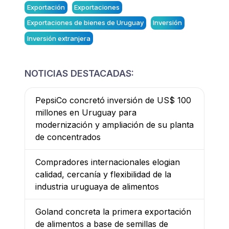
Exportación
Exportaciones
Exportaciones de bienes de Uruguay
Inversión
Inversión extranjera
NOTICIAS DESTACADAS:
PepsiCo concretó inversión de US$ 100
millones en Uruguay para
modernización y ampliación de su planta
de concentrados
Compradores internacionales elogian
calidad, cercanía y flexibilidad de la
industria uruguaya de alimentos
Goland concreta la primera exportación
de alimentos a base de semillas de