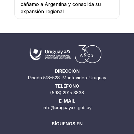
cáñamo a Argentina y consolida su
expansión regional
DIRECCIÓN
Rincón 518-528. Montevideo-Uruguay
TELÉFONO
(598) 2915 3838
E-MAIL
info@uruguayxxi.gub.uy
SÍGUENOS EN