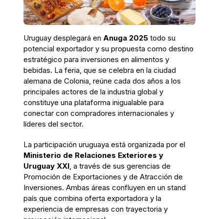
Uruguay desplegará en
Anuga 2025
todo su
potencial exportador y su propuesta como destino
estratégico para inversiones en alimentos y
bebidas. La feria, que se celebra en la ciudad
alemana de Colonia, reúne cada dos años a los
principales actores de la industria global y
constituye una plataforma inigualable para
conectar con compradores internacionales y
líderes del sector.
La participación uruguaya está organizada por el
Ministerio de Relaciones Exteriores y
Uruguay XXI
, a través de sus gerencias de
Promoción de Exportaciones y de Atracción de
Inversiones. Ambas áreas confluyen en un stand
país que combina oferta exportadora y la
experiencia de empresas con trayectoria y