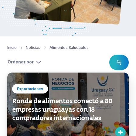
Inicio
Noticias
Alimentos Saludables
Ordenar por
Exportaciones
Ronda de alimentos conectó a 80
empresas uruguayas con 18
compradores internacionales