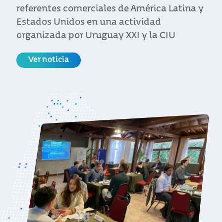
Ver noticia