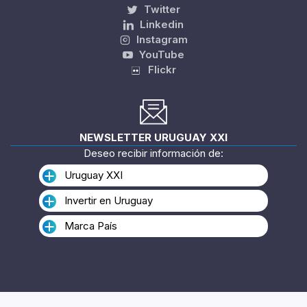
Twitter
Linkedin
Instagram
YouTube
Flickr
NEWSLETTER URUGUAY XXI
Deseo recibir información de:
Uruguay XXI
Invertir en Uruguay
Marca País