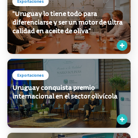
calidad en aceite de oliva”
Exportaciones
Uruguay conquista premio
internacional en el sector olivícola
Exportaciones