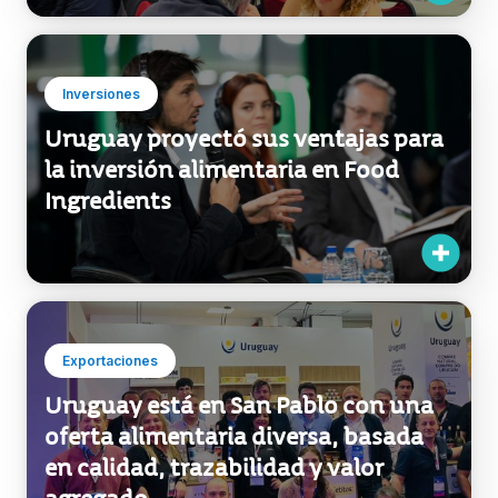
Inversiones
Uruguay proyectó sus ventajas para
la inversión alimentaria en Food
Ingredients
Exportaciones
Uruguay está en San Pablo con una
oferta alimentaria diversa, basada
en calidad, trazabilidad y valor
agregado