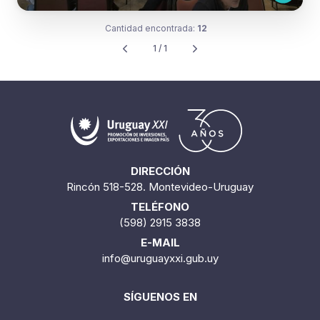
DIRECCIÓN
Rincón 518-528. Montevideo-Uruguay
TELÉFONO
(598) 2915 3838
E-MAIL
info@uruguayxxi.gub.uy
SÍGUENOS EN