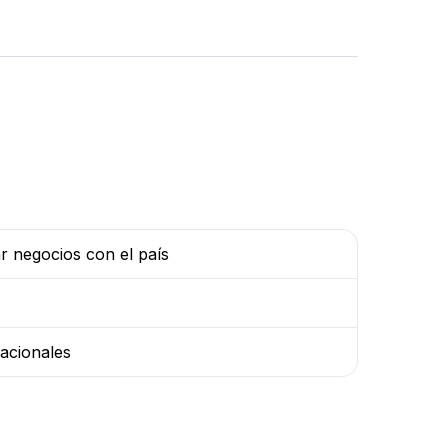
r negocios con el país
acionales