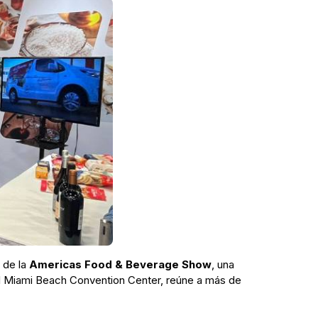
 de la
Americas Food & Beverage Show
, una
 el Miami Beach Convention Center, reúne a más de