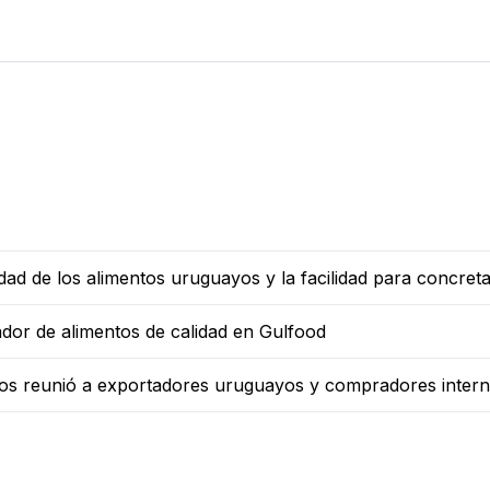
ad de los alimentos uruguayos y la facilidad para concreta
dor de alimentos de calidad en Gulfood
tos reunió a exportadores uruguayos y compradores intern