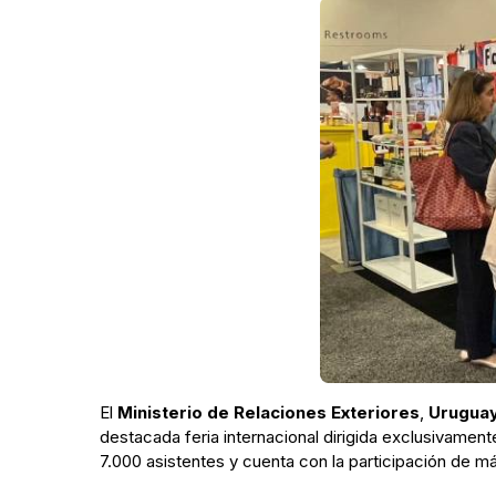
El
Ministerio de Relaciones Exteriores
,
Uruguay
destacada feria internacional dirigida exclusivamen
7.000 asistentes y cuenta con la participación de 