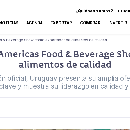
¿Quiénes somos?
urugu
NOTICIAS
AGENDA
EXPORTAR
COMPRAR
INVERTIR
od & Beverage Show como exportador de alimentos de calidad
 Americas Food & Beverage S
alimentos de calidad
n oficial, Uruguay presenta su amplia ofe
 clave y muestra su liderazgo en calidad y 