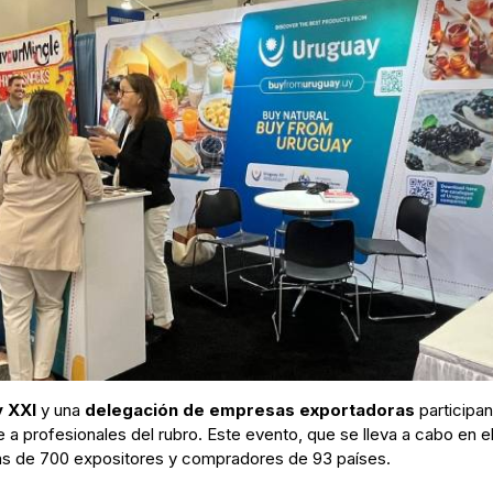
 XXI
y una
delegación de empresas exportadoras
participan
te a profesionales del rubro. Este evento, que se lleva a cabo en
más de 700 expositores y compradores de 93 países.