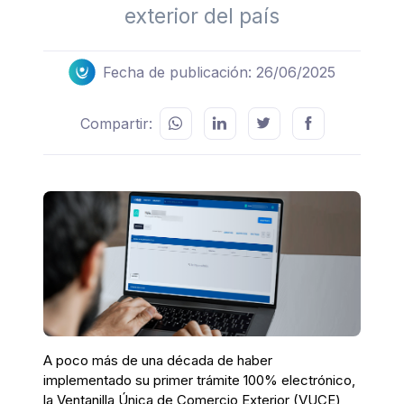
exterior del país
Fecha de publicación: 26/06/2025
Compartir:
A poco más de una década de haber
implementado su primer trámite 100% electrónico,
la Ventanilla Única de Comercio Exterior (VUCE)