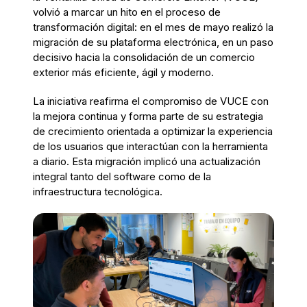
volvió a marcar un hito en el proceso de
transformación digital: en el mes de mayo realizó la
migración de su plataforma electrónica, en un paso
decisivo hacia la consolidación de un comercio
exterior más eficiente, ágil y moderno.
La iniciativa reafirma el compromiso de VUCE con
la mejora continua y forma parte de su estrategia
de crecimiento orientada a optimizar la experiencia
de los usuarios que interactúan con la herramienta
a diario. Esta migración implicó una actualización
integral tanto del software como de la
infraestructura tecnológica.