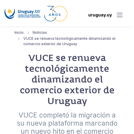
uruguay.uy
Inicio
Noticias
VUCE se renueva tecnológicamente dinamizando el
comercio exterior de Uruguay
VUCE se renueva
tecnológicamente
dinamizando el
comercio exterior de
Uruguay
VUCE completó la migración a
su nueva plataforma marcando
un nuevo hito en el comercio