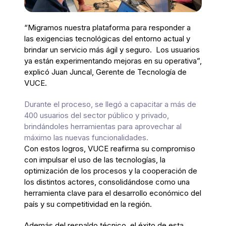
“Migramos nuestra plataforma para responder a
las exigencias tecnológicas del entorno actual y
brindar un servicio más ágil y seguro. Los usuarios
ya están experimentando mejoras en su operativa”,
explicó Juan Juncal, Gerente de Tecnología de
VUCE.
Durante el proceso, se llegó a capacitar a más de
400 usuarios del sector público y privado,
brindándoles herramientas para aprovechar al
máximo las nuevas funcionalidades.
Con estos logros, VUCE reafirma su compromiso
con impulsar el uso de las tecnologías, la
optimización de los procesos y la cooperación de
los distintos actores, consolidándose como una
herramienta clave para el desarrollo económico del
país y su competitividad en la región.
Además del respaldo técnico, el éxito de esta