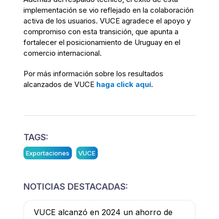
implementación se vio reflejado en la colaboración
activa de los usuarios. VUCE agradece el apoyo y
compromiso con esta transición, que apunta a
fortalecer el posicionamiento de Uruguay en el
comercio internacional.
Por más información sobre los resultados
alcanzados de VUCE
haga click aquí
.
TAGS:
Exportaciones
VUCE
NOTICIAS DESTACADAS:
VUCE alcanzó en 2024 un ahorro de