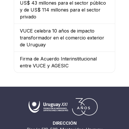
US$ 43 millones para el sector público
y de US$ 114 millones para el sector
privado
VUCE celebra 10 años de impacto
transformador en el comercio exterior
de Uruguay
Firma de Acuerdo Interinstitucional
entre VUCE y AGESIC
DIRECCIÓN