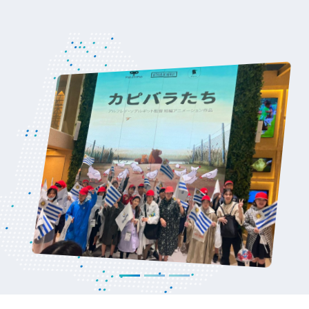
el crecimiento del sector audiovisual en el
país y el impacto de su trayectoria en las
nuevas generaciones de cineastas locales
Ver noticia