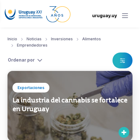
uruguay.uy
Inicio
Noticias
Inversiones
Alimentos
Emprendedores
Ordenar por
Exportaciones
La industria del cannabis se fortalece
en Uruguay