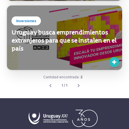
Inversiones
Uruguay busca emprendimientos
extranjeros para que se instalen en el
país
Cantidad encontrada:
2
1 / 1