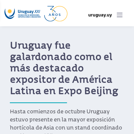
uruguay.uy
Uruguay fue
galardonado como el
más destacado
expositor de América
Latina en Expo Beijing
Hasta comienzos de octubre Uruguay
estuvo presente en la mayor exposición
hortícola de Asia con un stand coordinado