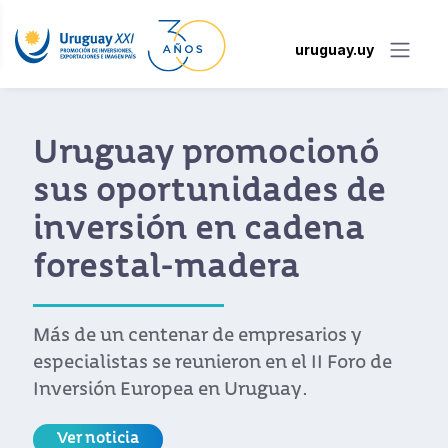
uruguay.uy
Uruguay promocionó
sus oportunidades de
inversión en cadena
forestal-madera
Más de un centenar de empresarios y
especialistas se reunieron en el II Foro de
Inversión Europea en Uruguay.
Ver noticia