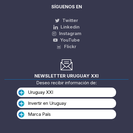
SÍGUENOS EN
Twitter
Linkedin
Instagram
YouTube
Flickr
NEWSLETTER URUGUAY XXI
Deseo recibir información de:
Uruguay XXI
Invertir en Uruguay
Marca País