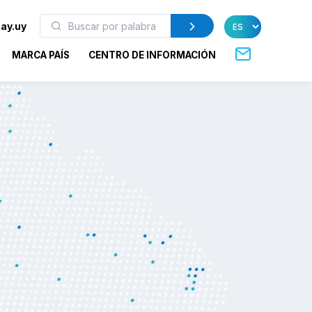
ay.uy
MARCA PAÍS
CENTRO DE INFORMACIÓN