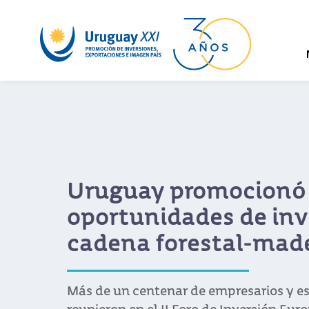
Uruguay promocionó
oportunidades de inv
cadena forestal-mad
Más de un centenar de empresarios y es