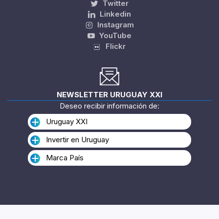
Twitter
Linkedin
Instagram
YouTube
Flickr
NEWSLETTER URUGUAY XXI
Deseo recibir información de:
Uruguay XXI
Invertir en Uruguay
Marca País