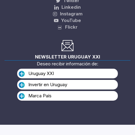
Twitter
Linkedin
Instagram
YouTube
Flickr
NEWSLETTER URUGUAY XXI
Deseo recibir información de:
Uruguay XXI
Invertir en Uruguay
Marca País