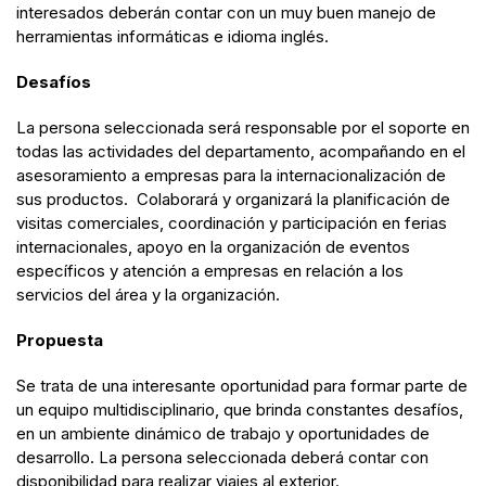
interesados deberán contar con un muy buen manejo de
herramientas informáticas e idioma inglés.
Desafíos
La persona seleccionada será responsable por el soporte en
todas las actividades del departamento, acompañando en el
asesoramiento a empresas para la internacionalización de
sus productos. Colaborará y organizará la planificación de
visitas comerciales, coordinación y participación en ferias
internacionales, apoyo en la organización de eventos
específicos y atención a empresas en relación a los
servicios del área y la organización.
Propuesta
Se trata de una interesante oportunidad para formar parte de
un equipo multidisciplinario, que brinda constantes desafíos,
en un ambiente dinámico de trabajo y oportunidades de
desarrollo. La persona seleccionada deberá contar con
disponibilidad para realizar viajes al exterior.