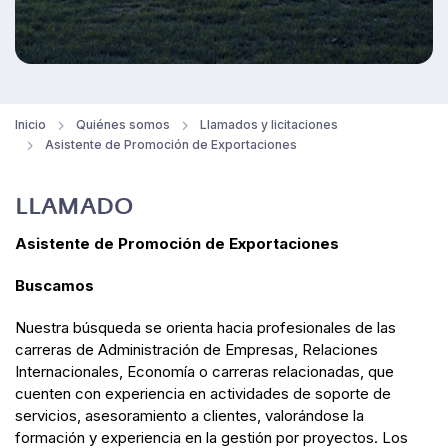
Inicio
Quiénes somos
Llamados y licitaciones
Asistente de Promoción de Exportaciones
LLAMADO
Asistente de Promoción de Exportaciones
Buscamos
Nuestra búsqueda se orienta hacia profesionales de las
carreras de Administración de Empresas, Relaciones
Internacionales, Economía o carreras relacionadas, que
cuenten con experiencia en actividades de soporte de
servicios, asesoramiento a clientes, valorándose la
formación y experiencia en la gestión por proyectos. Los