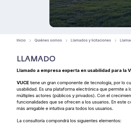
Inicio
Quiénes somos
Llamados y licitaciones
Llamad
LLAMADO
Llamado a empresa experta en usabilidad para la V
VUCE
tiene un gran componente de tecnología, por lo cual
usabilidad. Es una plataforma electrónica que permite a l
múltiples actores (públicos y privados). Con el crecimie
funcionalidades que se ofrecen a los usuarios. En este c
más amigable e intuitiva para todos los usuarios.
La consultoría compondrá los siguientes elementos: