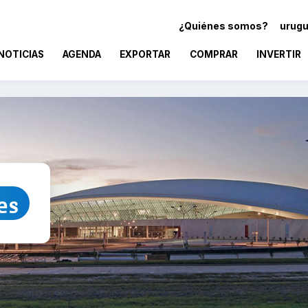
¿Quiénes somos?
urugu
NOTICIAS
AGENDA
EXPORTAR
COMPRAR
INVERTIR
es