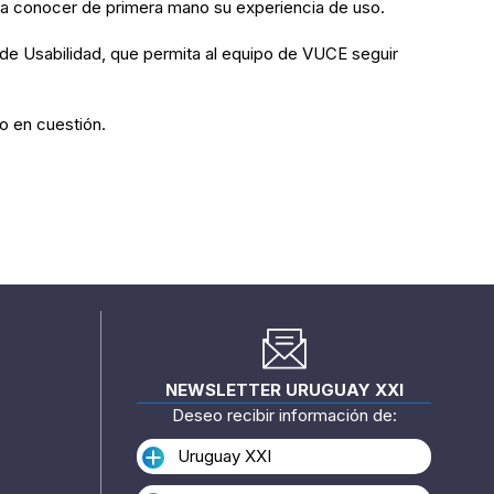
para conocer de primera mano su experiencia de uso.
 de Usabilidad, que permita al equipo de VUCE seguir
o en cuestión.
NEWSLETTER URUGUAY XXI
Deseo recibir información de:
Uruguay XXI