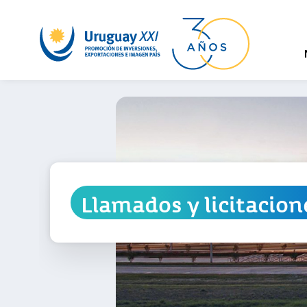
Llamados y licitacion