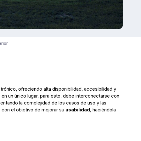
erior
rónico, ofreciendo alta disponibilidad, accesibilidad y
r en un único lugar, para esto, debe interconectarse con
umentando la complejidad de los casos de uso y las
 con el objetivo de mejorar su
usabilidad
, haciéndola