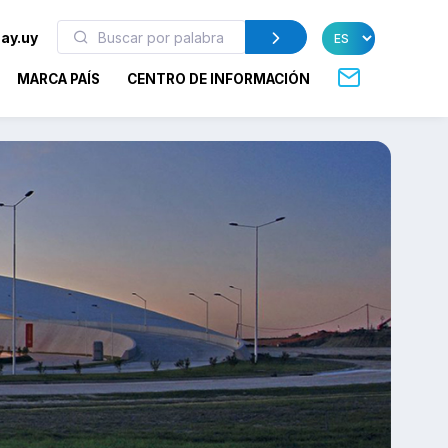
ay.uy
MARCA PAÍS
CENTRO DE INFORMACIÓN