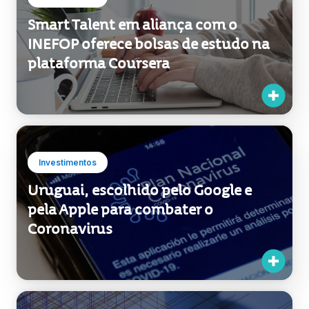
Smart Talent em aliança com o
INEFOP oferece bolsas de estudo na
plataforma Coursera
Investimentos
Uruguai, escolhido pelo Google e
pela Apple para combater o
Coronavirus