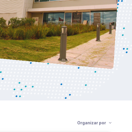
Organizar por