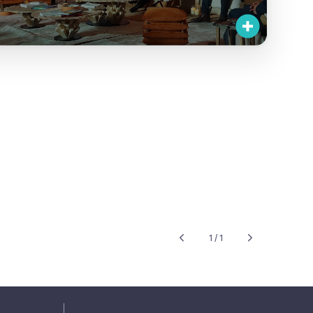
1 / 1