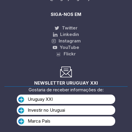
SIGA-NOS EM
Twitter
Linkedin
Instagram
YouTube
Flickr
NEWSLETTER URUGUAY XXI
Gostaria de receber informações de:
Uruguay XXI
Investir no Uruguai
Marca País