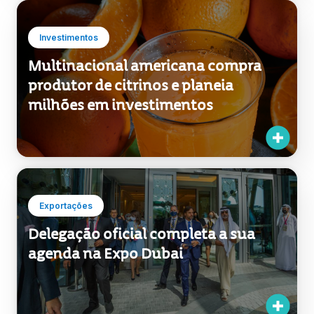
Multinacional americana compra
produtor de citrinos e planeia
milhões em investimentos
Exportações
Delegação oficial completa a sua
agenda na Expo Dubai