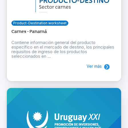
Product-Destination worksheet
Carnes - Panamá
Contiene información general del producto
específico en el mercado de destino, los principales
requisitos de ingreso de los productos
seleccionados en ...
Ver más