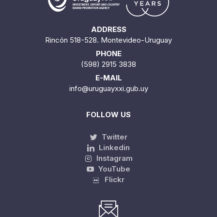
ADDRESS
Rincón 518-528. Montevideo-Uruguay
PHONE
(598) 2915 3838
E-MAIL
info@uruguayxxi.gub.uy
FOLLOW US
Twitter
Linkedin
Instagram
YouTube
Flickr