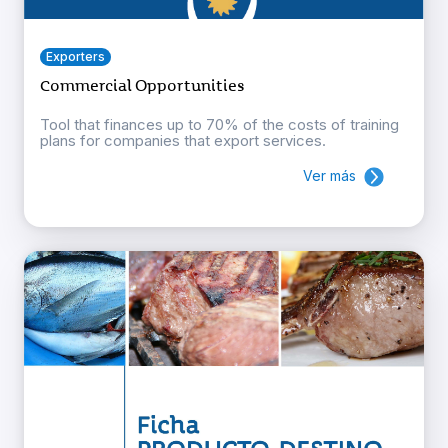
Exporters
Commercial Opportunities
Tool that finances up to 70% of the costs of training
plans for companies that export services.
Ver más