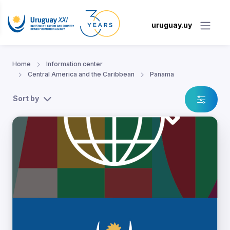
uruguay.uy
Home
Information center
Central America and the Caribbean
Panama
Sort by