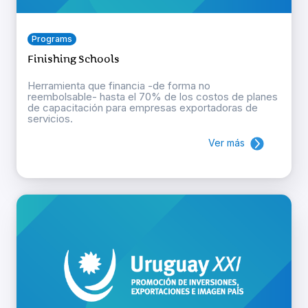
Programs
Finishing Schools
Herramienta que financia -de forma no
reembolsable- hasta el 70% de los costos de planes
de capacitación para empresas exportadoras de
servicios.
Ver más