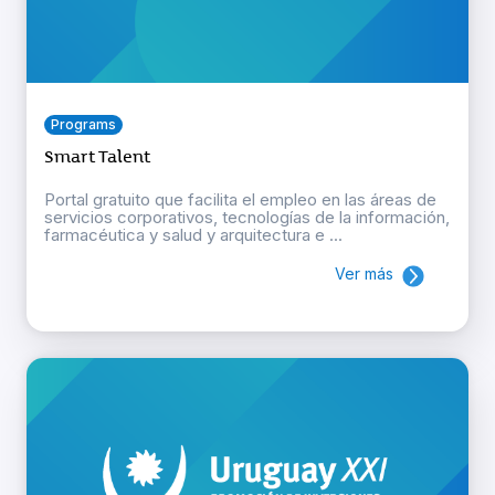
Programs
Smart Talent
Portal gratuito que facilita el empleo en las áreas de
servicios corporativos, tecnologías de la información,
farmacéutica y salud y arquitectura e ...
Ver más