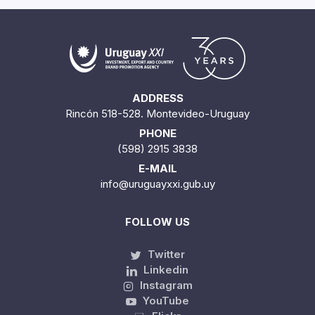
ADDRESS
Rincón 518-528. Montevideo-Uruguay
PHONE
(598) 2915 3838
E-MAIL
info@uruguayxxi.gub.uy
FOLLOW US
Twitter
Linkedin
Instagram
YouTube