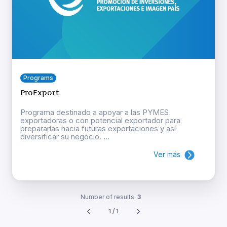
Programs
ProExport
Programa destinado a apoyar a las PYMES
exportadoras o con potencial exportador para
prepararlas hacia futuras exportaciones y así
diversificar su negocio. ...
Ver más
Number of results:
3
1 / 1