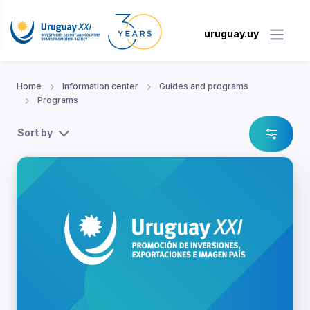
uruguay.uy
Home
Information center
Guides and programs
Programs
Sort by