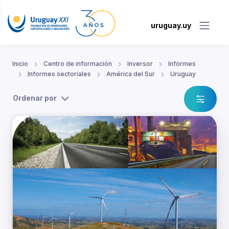
uruguay.uy
Inicio
Centro de información
Inversor
Informes
Informes sectoriales
América del Sur
Uruguay
Ordenar por