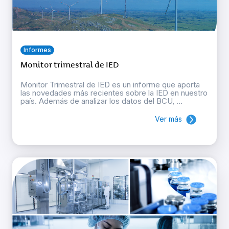
Informes
Monitor trimestral de IED
Monitor Trimestral de IED es un informe que aporta
las novedades más recientes sobre la IED en nuestro
país. Además de analizar los datos del BCU, ...
Ver más