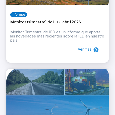
Informes
Monitor trimestral de IED - abril 2026
Monitor Trimestral de IED es un informe que aporta
las novedades más recientes sobre la IED en nuestro
país.
Ver más