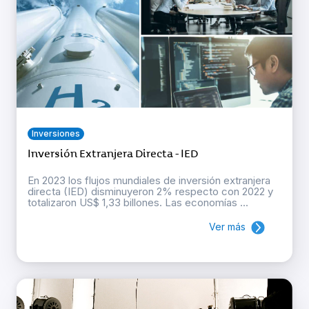
Inversiones
Inversión Extranjera Directa - IED
En 2023 los flujos mundiales de inversión extranjera
directa (IED) disminuyeron 2% respecto con 2022 y
totalizaron US$ 1,33 billones. Las economías ...
Ver más