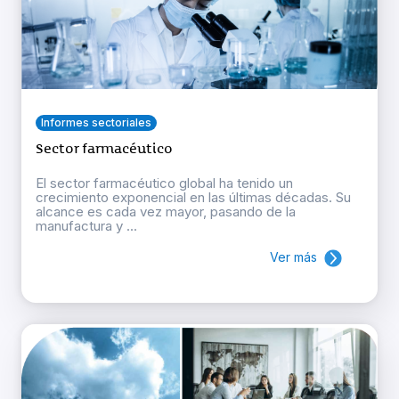
Informes sectoriales
Sector farmacéutico
El sector farmacéutico global ha tenido un
crecimiento exponencial en las últimas décadas. Su
alcance es cada vez mayor, pasando de la
manufactura y ...
Ver más