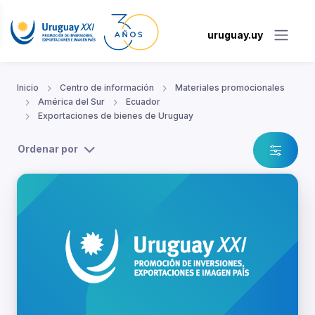
uruguay.uy
Inicio
Centro de información
Materiales promocionales
América del Sur
Ecuador
Exportaciones de bienes de Uruguay
Ordenar por