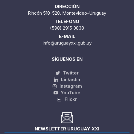
DIRECCIÓN
Rincón 518-528. Montevideo-Uruguay
TELÉFONO
(598) 2915 3838
E-MAIL
info@uruguayxxi.gub.uy
SÍGUENOS EN
Twitter
Linkedin
Instagram
YouTube
Flickr
NEWSLETTER URUGUAY XXI