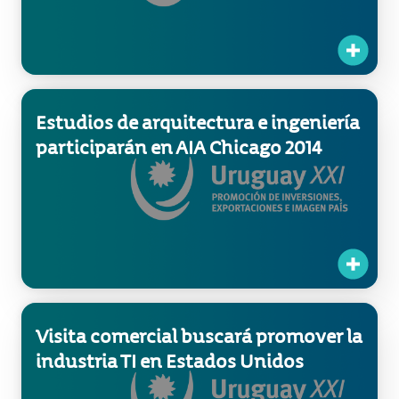
Estudios de arquitectura e ingeniería
participarán en AIA Chicago 2014
Visita comercial buscará promover la
industria TI en Estados Unidos