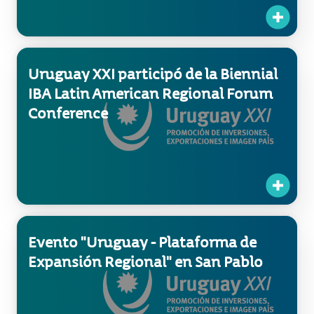
Uruguay XXI participó de la Biennial
IBA Latin American Regional Forum
Conference
Evento "Uruguay - Plataforma de
Expansión Regional" en San Pablo