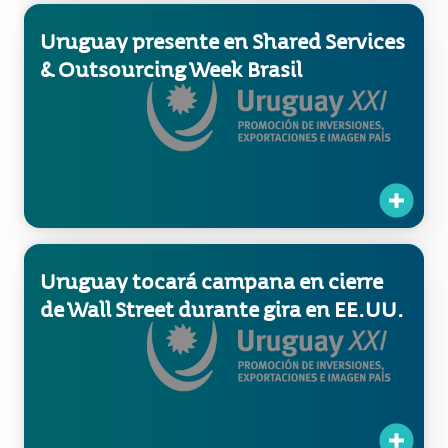
Uruguay presente en Shared Services
& Outsourcing Week Brasil
Uruguay tocará campana en cierre
de Wall Street durante gira en EE.UU.