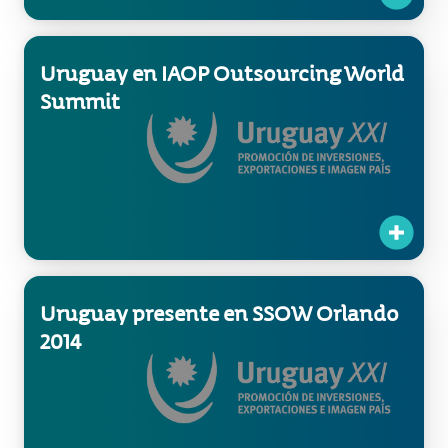
Uruguay en IAOP Outsourcing World
Summit
Uruguay presente en SSOW Orlando
2014