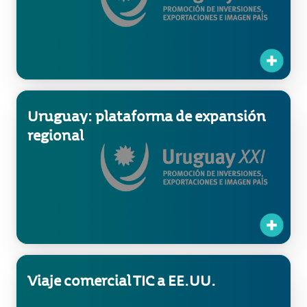
Uruguay: plataforma de expansión
regional
Viaje comercial TIC a EE.UU.