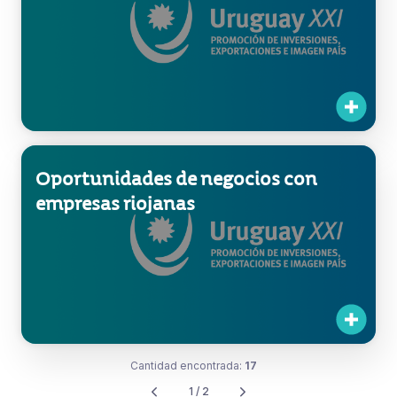
Oportunidades de negocios con
empresas riojanas
Cantidad encontrada:
17
1 / 2