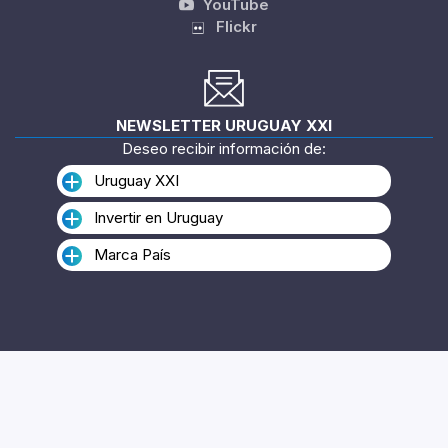
YouTube
Flickr
NEWSLETTER URUGUAY XXI
Deseo recibir información de:
Uruguay XXI
Invertir en Uruguay
Marca País