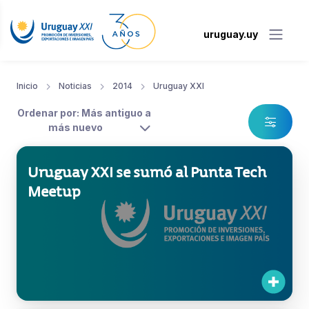
uruguay.uy
Inicio
Noticias
2014
Uruguay XXI
Ordenar por: Más antiguo a
más nuevo
Uruguay XXI se sumó al Punta Tech
Meetup