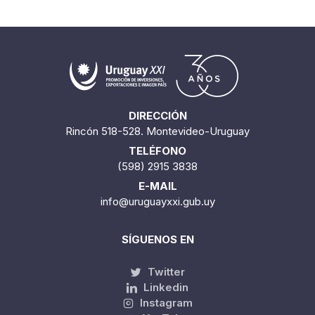
DIRECCIÓN
Rincón 518-528. Montevideo-Uruguay
TELÉFONO
(598) 2915 3838
E-MAIL
info@uruguayxxi.gub.uy
SÍGUENOS EN
Twitter
Linkedin
Instagram