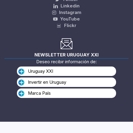
Linkedin
Instagram
YouTube
Flickr
NEWSLETTER URUGUAY XXI
Deseo recibir información de:
Uruguay XXI
Invertir en Uruguay
Marca País