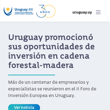
uruguay.uy
Uruguay promocionó
sus oportunidades de
inversión en cadena
forestal-madera
Más de un centenar de empresarios y
especialistas se reunieron en el II Foro de
Inversión Europea en Uruguay.
Ver noticia