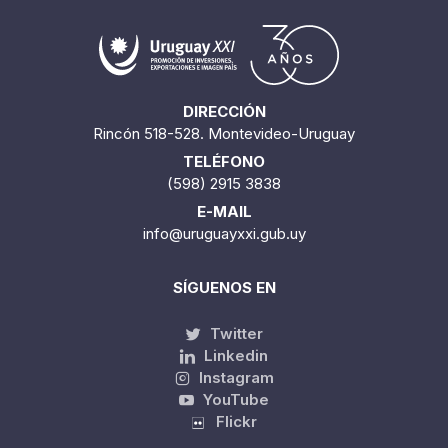
DIRECCIÓN
Rincón 518-528. Montevideo-Uruguay
TELÉFONO
(598) 2915 3838
E-MAIL
info@uruguayxxi.gub.uy
SÍGUENOS EN
Twitter
Linkedin
Instagram
YouTube
Flickr