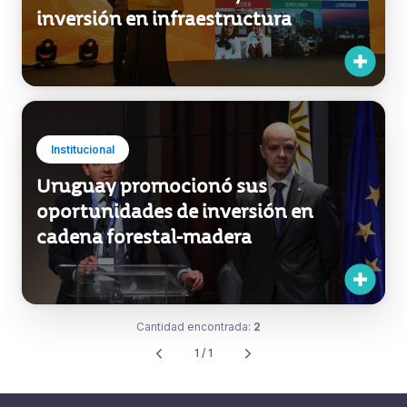
inversión en infraestructura
Institucional
Uruguay promocionó sus
oportunidades de inversión en
cadena forestal-madera
Cantidad encontrada:
2
1 / 1