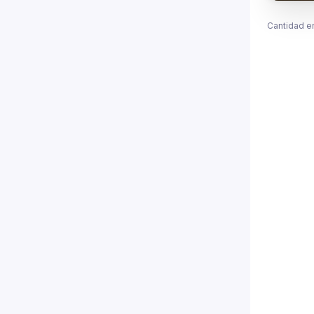
Cantidad e