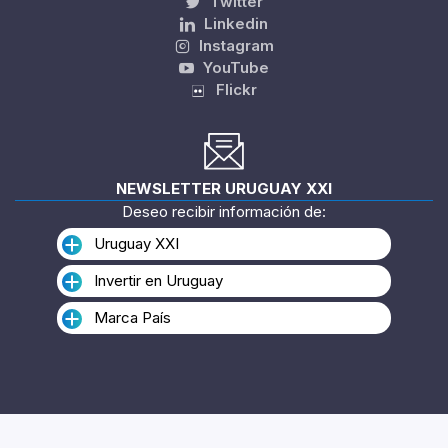
Twitter
Linkedin
Instagram
YouTube
Flickr
NEWSLETTER URUGUAY XXI
Deseo recibir información de:
Uruguay XXI
Invertir en Uruguay
Marca País